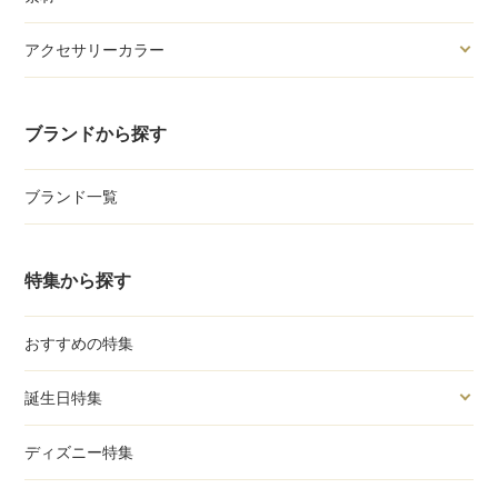
アクセサリーカラー
ブランドから探す
ブランド一覧
特集から探す
おすすめの特集
誕生日特集
ディズニー特集