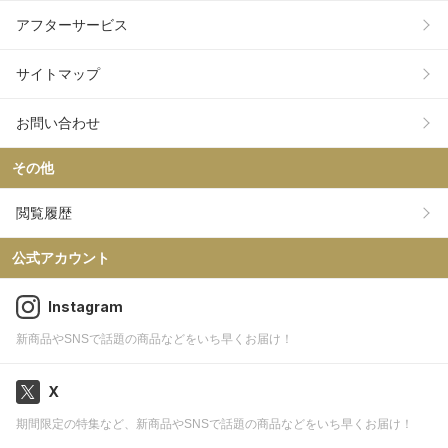
アフターサービス
サイトマップ
お問い合わせ
その他
閲覧履歴
公式アカウント
Instagram
新商品やSNSで話題の商品などをいち早くお届け！
X
期間限定の特集など、新商品やSNSで話題の商品などをいち早くお届け！