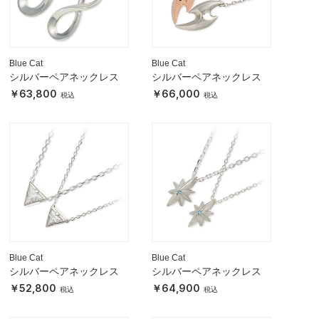
Blue Cat
Blue Cat
シルバーペアネックレス
シルバーペアネックレス
63,800
66,000
Blue Cat
Blue Cat
シルバーペアネックレス
シルバーペアネックレス
52,800
64,900