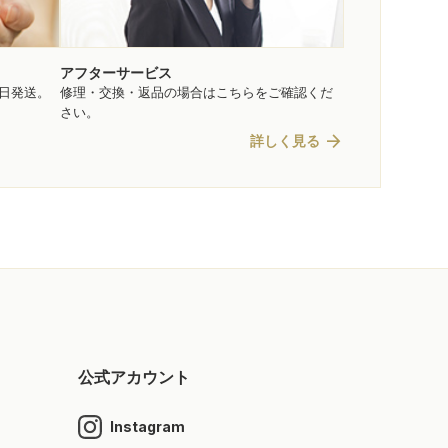
アフターサービス
即日発送。
修理・交換・返品の場合はこちらをご確認くだ
さい。
arrow_forward
詳しく見る
公式アカウント
Instagram