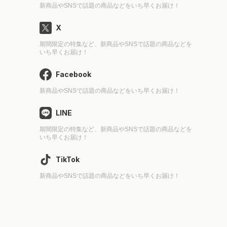
新商品やSNSで話題の商品などをいち早くお届け！
X
期間限定の特集など、新商品やSNSで話題の商品などを
いち早くお届け！
Facebook
新商品やSNSで話題の商品などをいち早くお届け！
LINE
期間限定の特集など、新商品やSNSで話題の商品などを
いち早くお届け！
TikTok
新商品やSNSで話題の商品などをいち早くお届け！