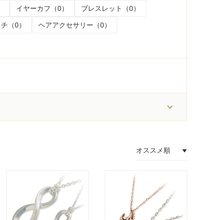
）
イヤーカフ（0）
ブレスレット（0）
チ（0）
ヘアアクセサリー（0）