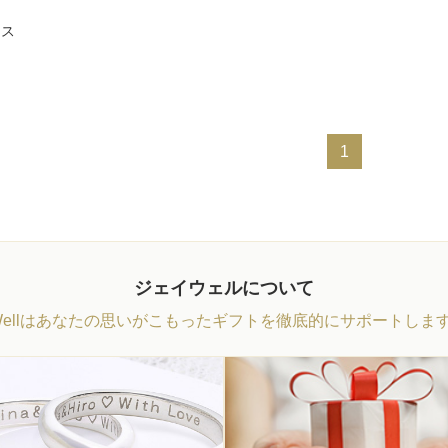
レス
1
ジェイウェルについて
Wellはあなたの思いがこもったギフトを徹底的にサポートしま