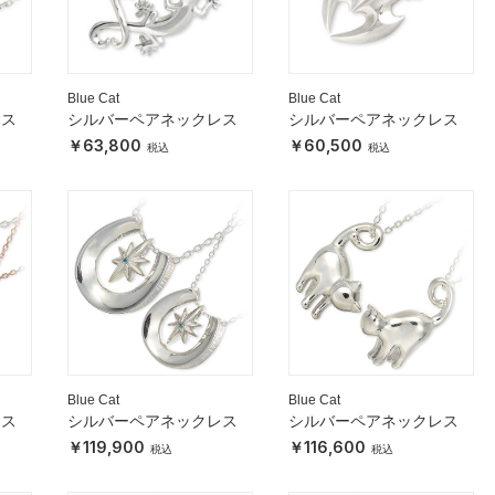
Blue Cat
Blue Cat
レス
シルバーペアネックレス
シルバーペアネックレス
63,800
60,500
Blue Cat
Blue Cat
レス
シルバーペアネックレス
シルバーペアネックレス
119,900
116,600