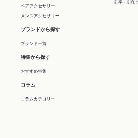
刻字・刻印
ペアアクセサリー
メンズアクセサリー
ブランドから探す
ブランド一覧
特集から探す
おすすめ特集
コラム
コラムカテゴリー