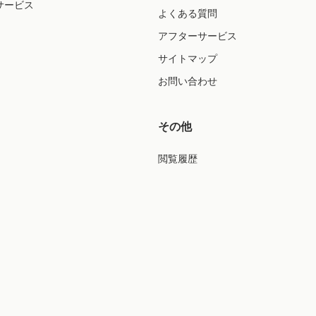
サービス
よくある質問
アフターサービス
サイトマップ
お問い合わせ
その他
閲覧履歴