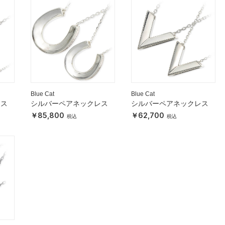
Blue Cat
Blue Cat
レス
シルバーペアネックレス
シルバーペアネックレス
85,800
62,700