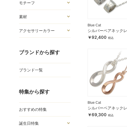
モチーフ
素材
Blue Cat
シルバーペアネック
アクセサリーカラー
92,400
ブランドから探す
ブランド一覧
特集から探す
Blue Cat
シルバーペアネック
おすすめの特集
69,300
誕生日特集