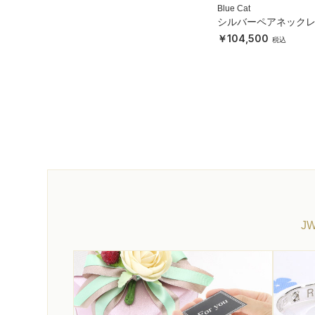
Blue Cat
シルバーペアネック
104,500
J