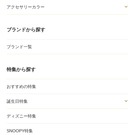
アクセサリーカラー
ブランドから探す
ブランド一覧
特集から探す
おすすめの特集
誕生日特集
ディズニー特集
SNOOPY特集