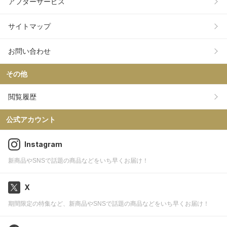
アフターサービス
サイトマップ
お問い合わせ
その他
閲覧履歴
公式アカウント
Instagram
新商品やSNSで話題の商品などをいち早くお届け！
X
期間限定の特集など、新商品やSNSで話題の商品などをいち早くお届け！