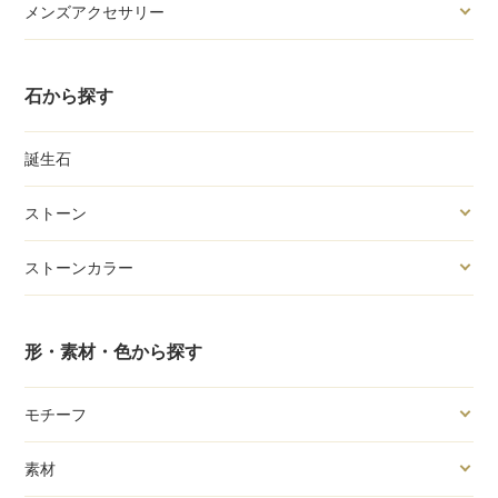
メンズアクセサリー
石から探す
誕生石
ストーン
ストーンカラー
形・素材・色から探す
モチーフ
素材