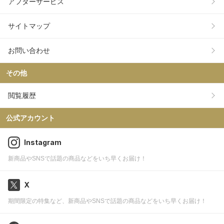
アフターサービス
サイトマップ
お問い合わせ
その他
閲覧履歴
公式アカウント
Instagram
新商品やSNSで話題の商品などをいち早くお届け！
X
期間限定の特集など、新商品やSNSで話題の商品などをいち早くお届け！