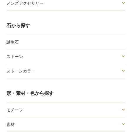
メンズアクセサリー
石から探す
誕生石
ストーン
ストーンカラー
形・素材・色から探す
モチーフ
素材