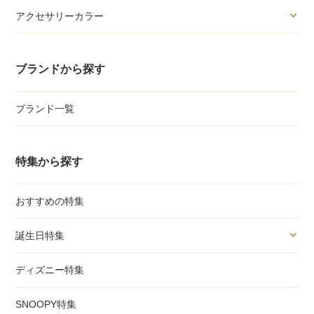
アクセサリーカラー
ブランドから探す
ブランド一覧
特集から探す
おすすめの特集
誕生日特集
ディズニー特集
SNOOPY特集