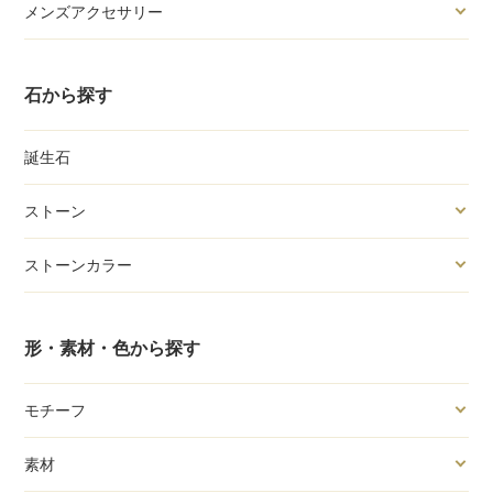
メンズアクセサリー
石から探す
誕生石
ストーン
ストーンカラー
形・素材・色から探す
モチーフ
素材