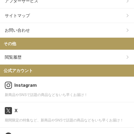
アフターサービス
サイトマップ
お問い合わせ
その他
閲覧履歴
公式アカウント
Instagram
新商品やSNSで話題の商品などをいち早くお届け！
X
期間限定の特集など、新商品やSNSで話題の商品などをいち早くお届け！