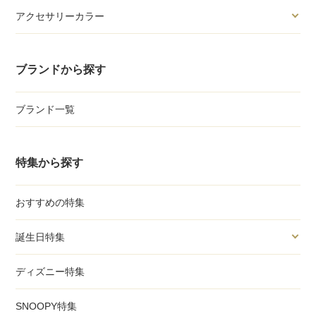
アクセサリーカラー
ブランドから探す
ブランド一覧
特集から探す
おすすめの特集
誕生日特集
ディズニー特集
SNOOPY特集