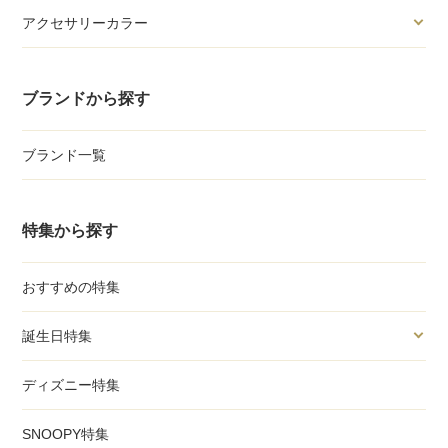
アクセサリーカラー
ブランドから探す
ブランド一覧
特集から探す
おすすめの特集
誕生日特集
ディズニー特集
SNOOPY特集