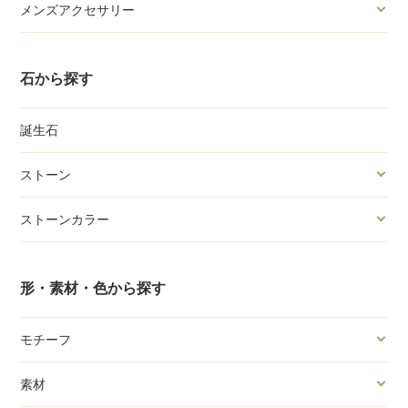
メンズアクセサリー
石から探す
誕生石
ストーン
ストーンカラー
形・素材・色から探す
モチーフ
素材