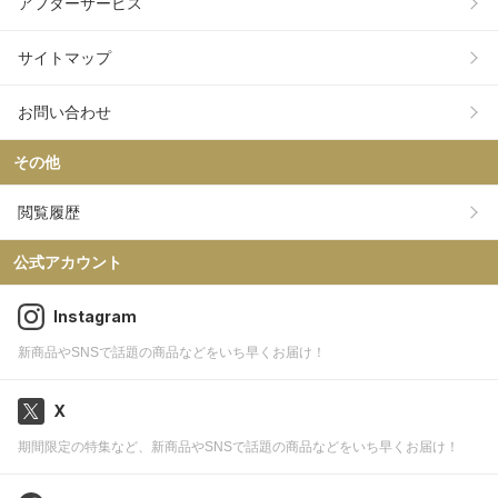
アフターサービス
サイトマップ
お問い合わせ
その他
閲覧履歴
公式アカウント
Instagram
新商品やSNSで話題の商品などをいち早くお届け！
X
期間限定の特集など、新商品やSNSで話題の商品などをいち早くお届け！