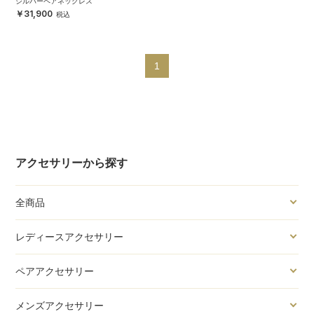
シルバーペアネックレス
31,900
1
アクセサリーから探す
全商品
レディースアクセサリー
ペアアクセサリー
メンズアクセサリー