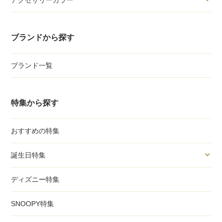
ブランドから探す
ブランド一覧
特集から探す
おすすめの特集
誕生日特集
ディズニー特集
SNOOPY特集