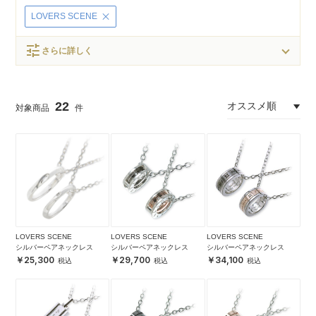
LOVERS SCENE
tune
さらに詳しく
22
LOVERS SCENE
LOVERS SCENE
LOVERS SCENE
シルバーペアネックレス
シルバーペアネックレス
シルバーペアネックレス
25,300
29,700
34,100