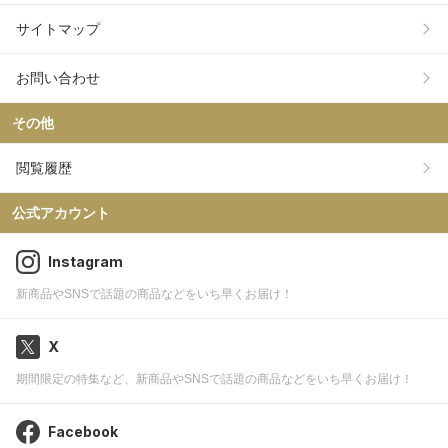
サイトマップ
お問い合わせ
その他
閲覧履歴
公式アカウント
Instagram
新商品やSNSで話題の商品などをいち早くお届け！
X
期間限定の特集など、新商品やSNSで話題の商品などをいち早くお届け！
Facebook