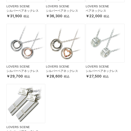
LOVERS SCENE
LOVERS SCENE
LOVERS SCENE
シルバーペアネックレス
シルバーペアネックレス
ペアネックレス
31,900
36,300
22,000
LOVERS SCENE
LOVERS SCENE
LOVERS SCENE
シルバーペアネックレス
シルバーペアネックレス
シルバーペアネックレス
29,700
28,600
27,500
LOVERS SCENE