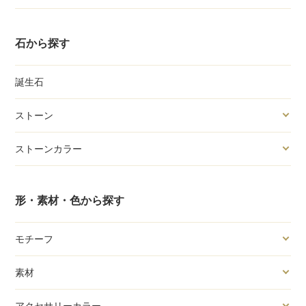
石から探す
誕生石
ストーン
ストーンカラー
形・素材・色から探す
モチーフ
素材
アクセサリーカラー