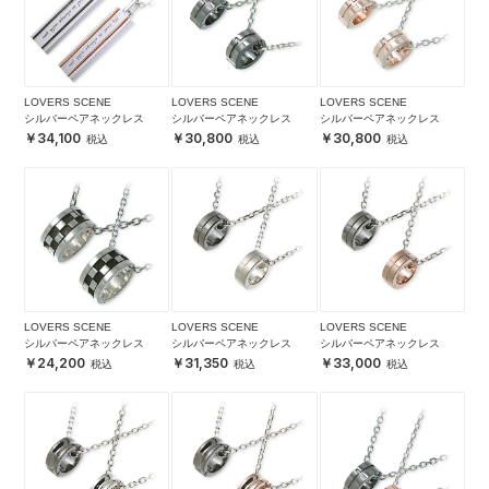
LOVERS SCENE
LOVERS SCENE
LOVERS SCENE
シルバーペアネックレス
シルバーペアネックレス
シルバーペアネックレス
34,100
30,800
30,800
LOVERS SCENE
LOVERS SCENE
LOVERS SCENE
シルバーペアネックレス
シルバーペアネックレス
シルバーペアネックレス
24,200
31,350
33,000