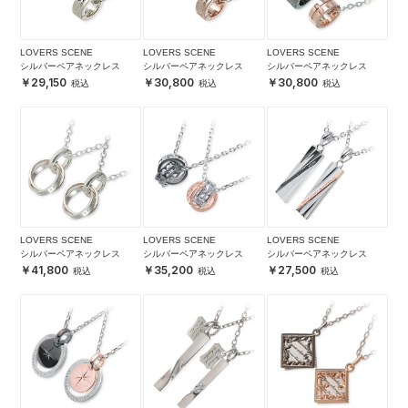
LOVERS SCENE
LOVERS SCENE
LOVERS SCENE
シルバーペアネックレス
シルバーペアネックレス
シルバーペアネックレス
29,150
30,800
30,800
LOVERS SCENE
LOVERS SCENE
LOVERS SCENE
シルバーペアネックレス
シルバーペアネックレス
シルバーペアネックレス
41,800
35,200
27,500