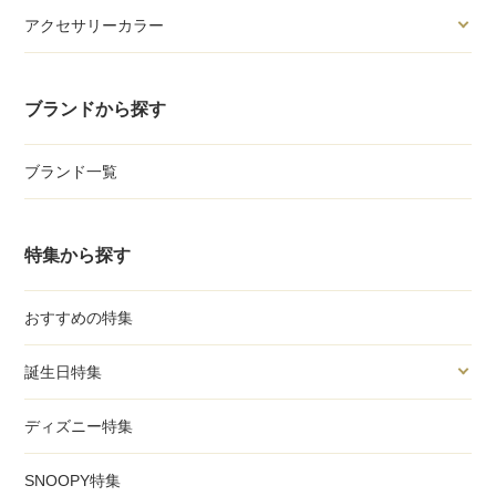
アクセサリーカラー
ブランドから探す
ブランド一覧
特集から探す
おすすめの特集
誕生日特集
ディズニー特集
SNOOPY特集