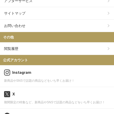
アフターサービス
サイトマップ
お問い合わせ
その他
閲覧履歴
公式アカウント
Instagram
新商品やSNSで話題の商品などをいち早くお届け！
X
期間限定の特集など、新商品やSNSで話題の商品などをいち早くお届け！