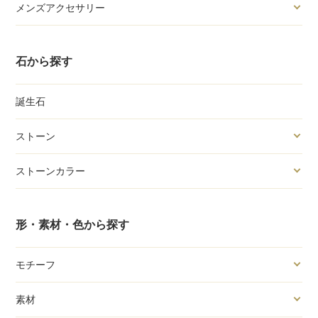
メンズアクセサリー
石から探す
誕生石
ストーン
ストーンカラー
形・素材・色から探す
モチーフ
素材