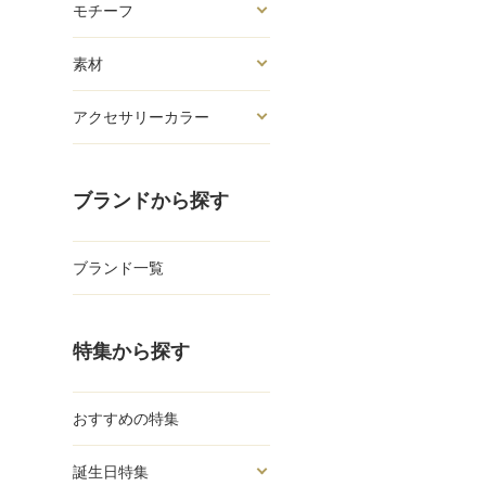
モチーフ
素材
アクセサリーカラー
ブランドから探す
ブランド一覧
特集から探す
おすすめの特集
誕生日特集