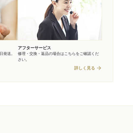
アフターサービス
即日発送。
修理・交換・返品の場合はこちらをご確認くだ
さい。
arrow_forward
詳しく見る