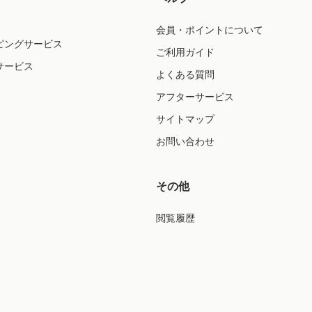
会員・ポイントについて
ピングサービス
ご利用ガイド
サービス
よくある質問
アフターサービス
サイトマップ
お問い合わせ
その他
閲覧履歴