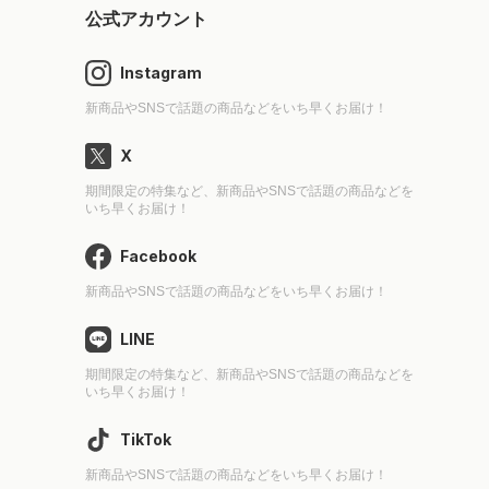
公式アカウント
Instagram
新商品やSNSで話題の商品などをいち早くお届け！
X
期間限定の特集など、新商品やSNSで話題の商品などを
いち早くお届け！
Facebook
新商品やSNSで話題の商品などをいち早くお届け！
LINE
期間限定の特集など、新商品やSNSで話題の商品などを
いち早くお届け！
TikTok
新商品やSNSで話題の商品などをいち早くお届け！