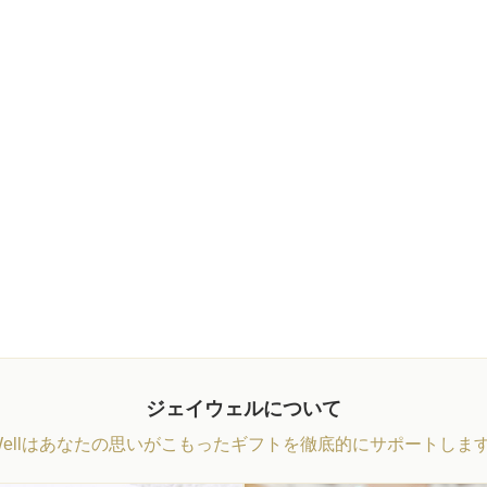
ジェイウェルについて
Wellはあなたの思いがこもったギフトを徹底的にサポートしま