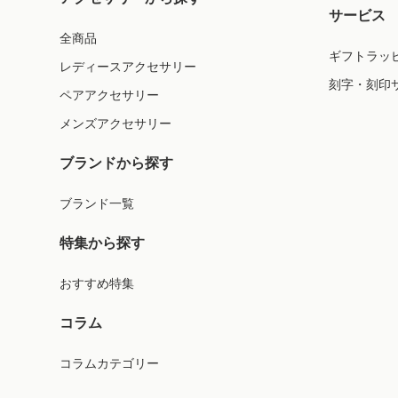
サービス
全商品
ギフトラッ
レディースアクセサリー
刻字・刻印
ペアアクセサリー
メンズアクセサリー
ブランドから探す
ブランド一覧
特集から探す
おすすめ特集
コラム
コラムカテゴリー