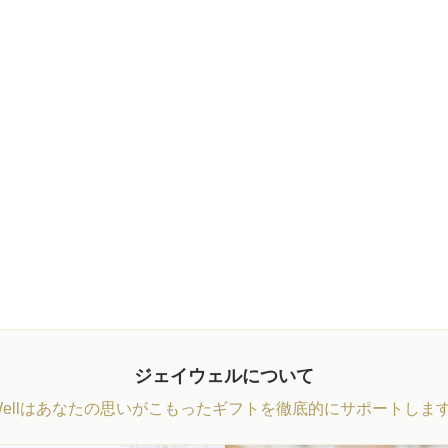
ジェイウェルについて
Wellはあなたの思いがこもったギフトを徹底的にサポートしま