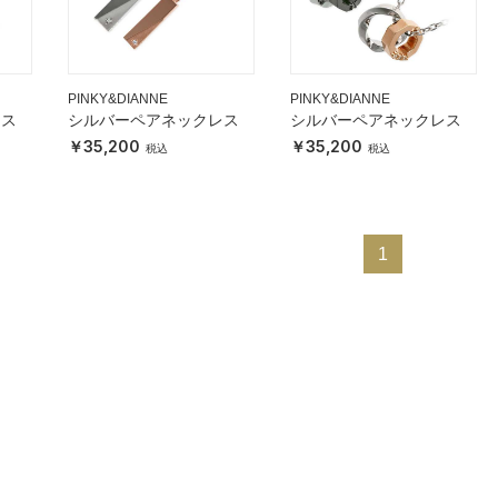
PINKY&DIANNE
PINKY&DIANNE
レス
シルバーペアネックレス
シルバーペアネックレス
35,200
35,200
1