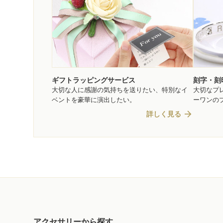
ギフトラッピングサービス
刻字・刻
大切な人に感謝の気持ちを送りたい、特別なイ
大切なプ
ベントを豪華に演出したい。
ーワンの
arrow_forward
詳しく見る
アクセサリーから探す