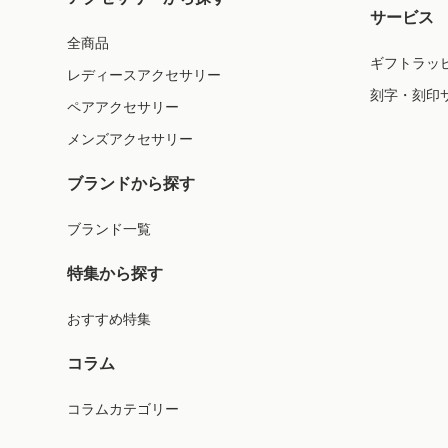
サービス
全商品
ギフトラッ
レディースアクセサリー
刻字・刻印
ペアアクセサリー
メンズアクセサリー
ブランドから探す
ブランド一覧
特集から探す
おすすめ特集
コラム
コラムカテゴリー