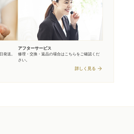
アフターサービス
即日発送。
修理・交換・返品の場合はこちらをご確認くだ
さい。
arrow_forward
詳しく見る