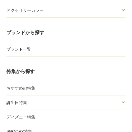
アクセサリーカラー
ブランドから探す
ブランド一覧
特集から探す
おすすめの特集
誕生日特集
ディズニー特集
SNOOPY特集