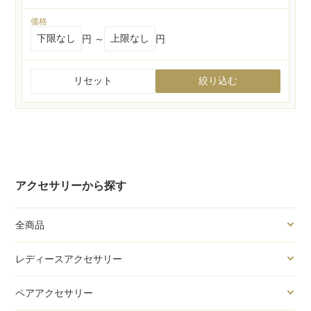
価格
円 ～
円
リセット
絞り込む
アクセサリーから探す
全商品
レディースアクセサリー
ペアアクセサリー