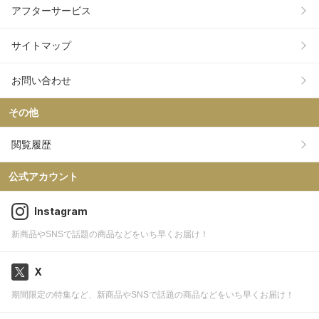
アフターサービス
サイトマップ
お問い合わせ
その他
閲覧履歴
公式アカウント
Instagram
新商品やSNSで話題の商品などをいち早くお届け！
X
期間限定の特集など、新商品やSNSで話題の商品などをいち早くお届け！