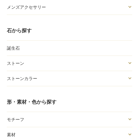
メンズアクセサリー
石から探す
誕生石
ストーン
ストーンカラー
形・素材・色から探す
モチーフ
素材