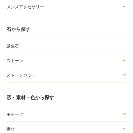
メンズアクセサリー
石から探す
誕生石
ストーン
ストーンカラー
形・素材・色から探す
モチーフ
素材