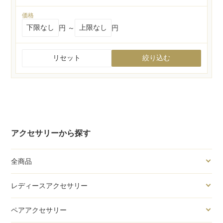
価格
円 ～
円
リセット
絞り込む
アクセサリーから探す
全商品
レディースアクセサリー
ペアアクセサリー