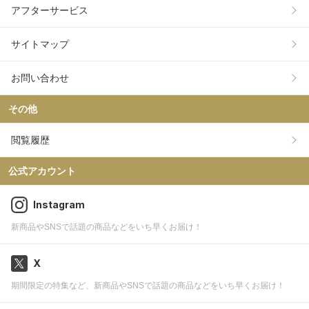
アフターサービス
サイトマップ
お問い合わせ
その他
閲覧履歴
公式アカウント
Instagram
新商品やSNSで話題の商品などをいち早くお届け！
X
期間限定の特集など、新商品やSNSで話題の商品などをいち早くお届け！