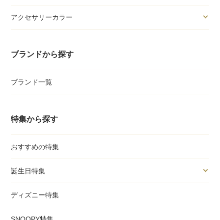
アクセサリーカラー
ブランドから探す
ブランド一覧
特集から探す
おすすめの特集
誕生日特集
ディズニー特集
SNOOPY特集