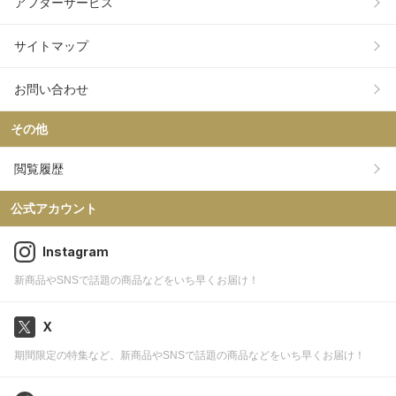
アフターサービス
サイトマップ
お問い合わせ
その他
閲覧履歴
公式アカウント
Instagram
新商品やSNSで話題の商品などをいち早くお届け！
X
期間限定の特集など、新商品やSNSで話題の商品などをいち早くお届け！