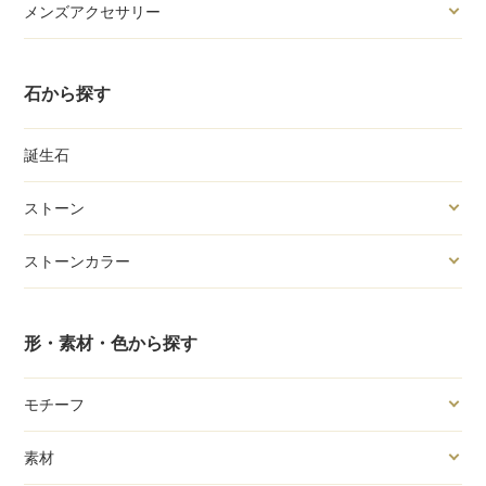
メンズアクセサリー
石から探す
誕生石
ストーン
ストーンカラー
形・素材・色から探す
モチーフ
素材