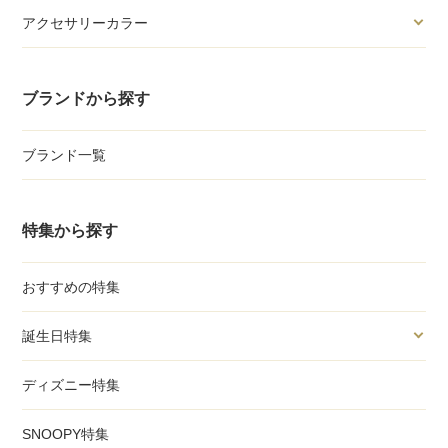
アクセサリーカラー
ブランドから探す
ブランド一覧
特集から探す
おすすめの特集
誕生日特集
ディズニー特集
SNOOPY特集