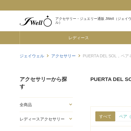
アクセサリー・ジュエリー通販 JWell（ジェイ
ル）
レディース
ジェイウェル
アクセサリー
PUERTA DEL SOL，
アクセサリーから探
PUERTA DEL
す
全商品
すべて
ペア（
レディースアクセサリー