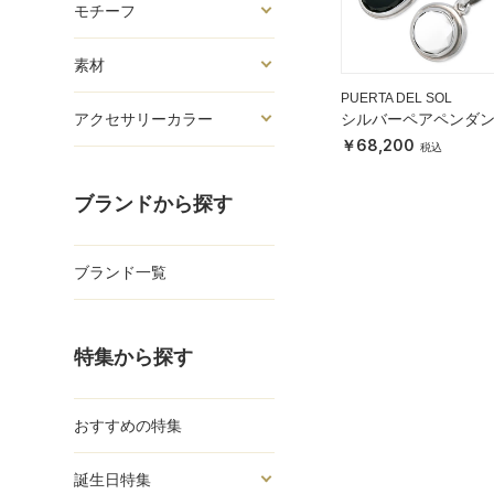
モチーフ
素材
PUERTA DEL SOL
シルバーペアペンダ
アクセサリーカラー
トップ
68,200
ブランドから探す
ブランド一覧
特集から探す
おすすめの特集
誕生日特集