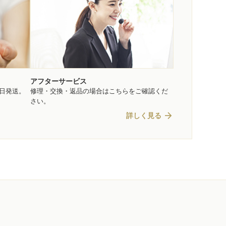
アフターサービス
即日発送。
修理・交換・返品の場合はこちらをご確認くだ
さい。
arrow_forward
詳しく見る