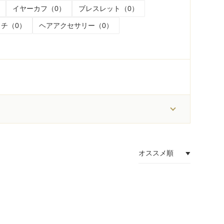
イヤーカフ（0）
ブレスレット（0）
チ（0）
ヘアアクセサリー（0）