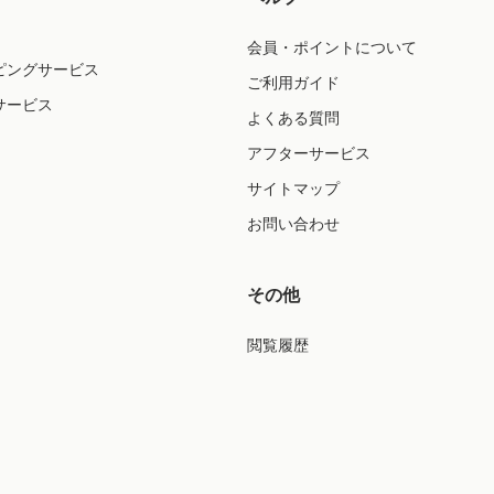
会員・ポイントについて
ピングサービス
ご利用ガイド
サービス
よくある質問
アフターサービス
サイトマップ
お問い合わせ
その他
閲覧履歴