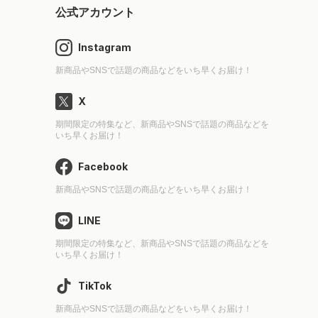
公式アカウント
Instagram
新商品やSNSで話題の商品などをいち早くお届け！
X
期間限定の特集など、新商品やSNSで話題の商品などを
いち早くお届け！
Facebook
新商品やSNSで話題の商品などをいち早くお届け！
LINE
期間限定の特集など、新商品やSNSで話題の商品などを
いち早くお届け！
TikTok
新商品やSNSで話題の商品などをいち早くお届け！