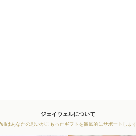
ジェイウェルについて
Wellはあなたの思いがこもったギフトを徹底的にサポートしま