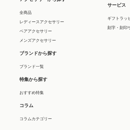
サービス
全商品
ギフトラッ
レディースアクセサリー
刻字・刻印
ペアアクセサリー
メンズアクセサリー
ブランドから探す
ブランド一覧
特集から探す
おすすめ特集
コラム
コラムカテゴリー