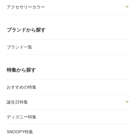
アクセサリーカラー
ブランドから探す
ブランド一覧
特集から探す
おすすめの特集
誕生日特集
ディズニー特集
SNOOPY特集