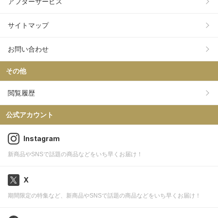
アフターサービス
サイトマップ
お問い合わせ
その他
閲覧履歴
公式アカウント
Instagram
新商品やSNSで話題の商品などをいち早くお届け！
X
期間限定の特集など、新商品やSNSで話題の商品などをいち早くお届け！