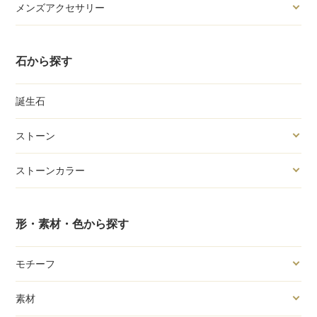
メンズアクセサリー
石から探す
誕生石
ストーン
ストーンカラー
形・素材・色から探す
モチーフ
素材