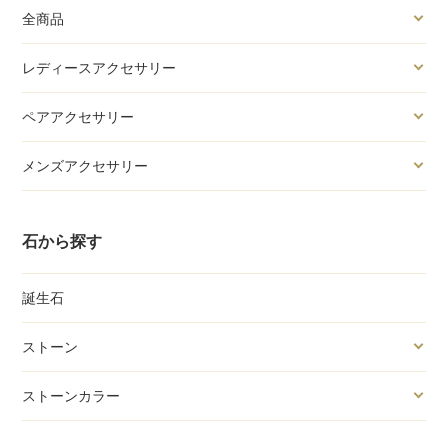
全商品
レディースアクセサリー
ペアアクセサリー
メンズアクセサリー
石から探す
誕生石
ストーン
ストーンカラー