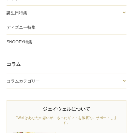
誕生日特集
ディズニー特集
SNOOPY特集
コラム
コラムカテゴリー
ジェイウェルについて
JWellはあなたの思いがこもったギフトを徹底的にサポートしま
す。