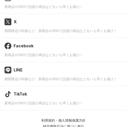
新商品やSNSで話題の商品などをいち早くお届け！
X
期間限定の特集など、新商品やSNSで話題の商品などをいち早くお届け！
Facebook
新商品やSNSで話題の商品などをいち早くお届け！
LINE
期間限定の特集など、新商品やSNSで話題の商品などをいち早くお届け！
TikTok
新商品やSNSで話題の商品などをいち早くお届け！
利用規約・個人情報保護方針
特定商取引法に基づく表記