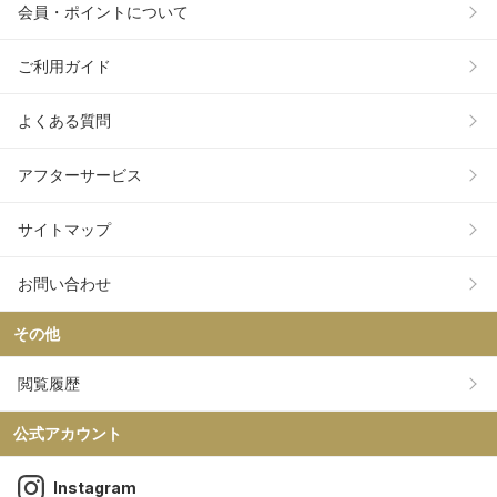
会員・ポイントについて
ご利用ガイド
よくある質問
アフターサービス
サイトマップ
お問い合わせ
その他
閲覧履歴
公式アカウント
Instagram