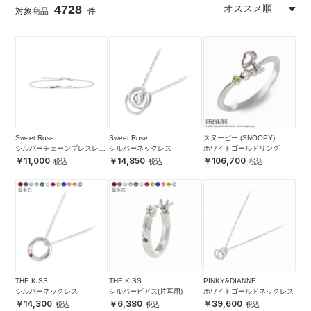
4728
Sweet Rose
Sweet Rose
スヌーピー (SNOOPY)
シルバーチェーンブレスレッ
シルバーネックレス
ホワイトゴールドリング
ト
11,000
14,850
106,700
THE KISS
THE KISS
PINKY&DIANNE
シルバーネックレス
シルバーピアス(片耳用)
ホワイトゴールドネックレス
14,300
6,380
39,600