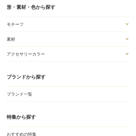
形・素材・色から探す
モチーフ
素材
アクセサリーカラー
ブランドから探す
ブランド一覧
特集から探す
おすすめの特集