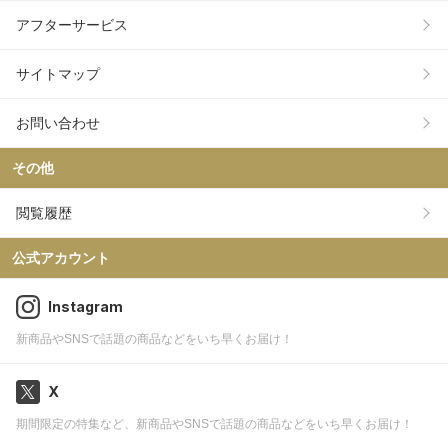
アフターサービス
サイトマップ
お問い合わせ
その他
閲覧履歴
公式アカウント
Instagram
新商品やSNSで話題の商品などをいち早くお届け！
X
期間限定の特集など、新商品やSNSで話題の商品などをいち早くお届け！