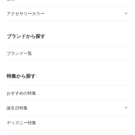
アクセサリーカラー
ブランドから探す
ブランド一覧
特集から探す
おすすめの特集
誕生日特集
ディズニー特集