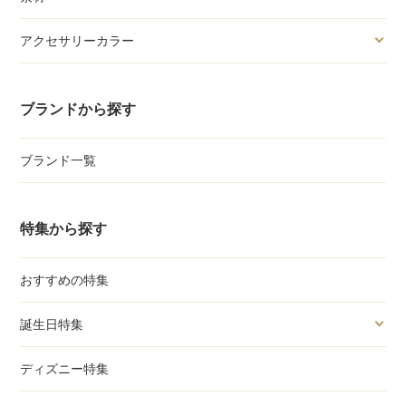
アクセサリーカラー
ブランドから探す
ブランド一覧
特集から探す
おすすめの特集
誕生日特集
ディズニー特集