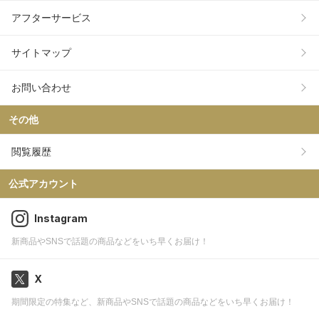
アフターサービス
サイトマップ
お問い合わせ
その他
閲覧履歴
公式アカウント
Instagram
新商品やSNSで話題の商品などをいち早くお届け！
X
期間限定の特集など、新商品やSNSで話題の商品などをいち早くお届け！