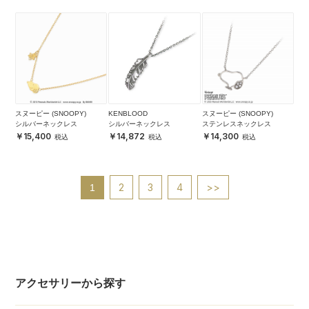
スヌーピー (SNOOPY)
KENBLOOD
スヌーピー (SNOOPY)
シルバーネックレス
シルバーネックレス
ステンレスネックレス
15,400
14,872
14,300
2
3
4
>>
1
アクセサリーから探す