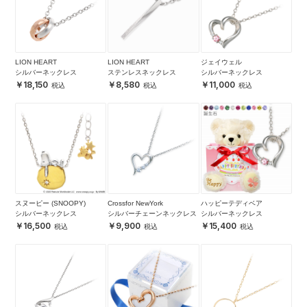
LION HEART
LION HEART
ジェイウェル
シルバーネックレス
ステンレスネックレス
シルバーネックレス
18,150
8,580
11,000
スヌーピー (SNOOPY)
Crossfor NewYork
ハッピーテディベア
シルバーネックレス
シルバーチェーンネックレス
シルバーネックレス
16,500
9,900
15,400