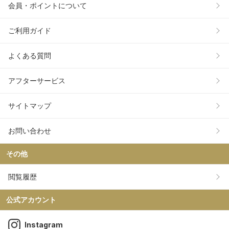
会員・ポイントについて
ご利用ガイド
よくある質問
アフターサービス
サイトマップ
お問い合わせ
その他
閲覧履歴
公式アカウント
Instagram