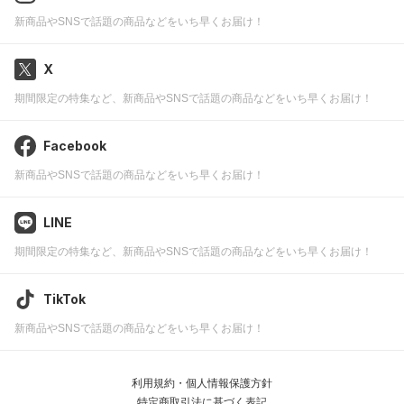
新商品やSNSで話題の商品などをいち早くお届け！
X
期間限定の特集など、新商品やSNSで話題の商品などをいち早くお届け！
Facebook
新商品やSNSで話題の商品などをいち早くお届け！
LINE
期間限定の特集など、新商品やSNSで話題の商品などをいち早くお届け！
TikTok
新商品やSNSで話題の商品などをいち早くお届け！
利用規約・個人情報保護方針
特定商取引法に基づく表記