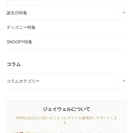
誕生日特集
ディズニー特集
SNOOPY特集
コラム
コラムカテゴリー
ジェイウェルについて
JWellはあなたの思いがこもったギフトを徹底的にサポートしま
す。