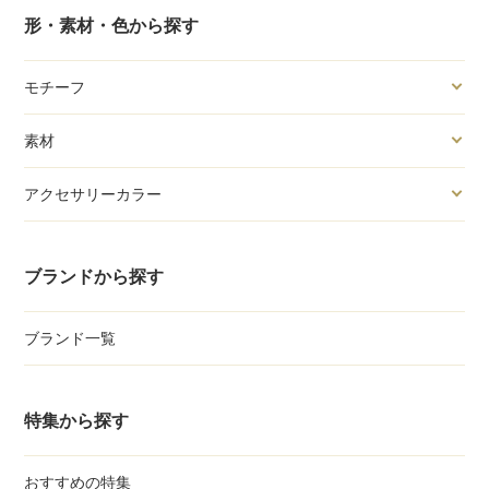
形・素材・色から探す
モチーフ
素材
アクセサリーカラー
ブランドから探す
ブランド一覧
特集から探す
おすすめの特集