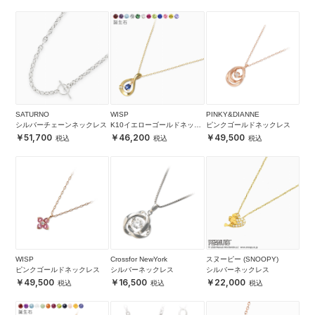
SATURNO
WISP
PINKY&DIANNE
シルバーチェーンネックレス
K10イエローゴールドネック
ピンクゴールドネックレス
レス
51,700
46,200
49,500
WISP
Crossfor NewYork
スヌーピー (SNOOPY)
ピンクゴールドネックレス
シルバーネックレス
シルバーネックレス
49,500
16,500
22,000