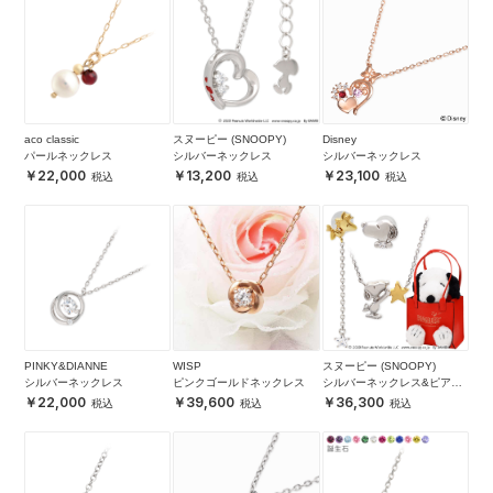
aco classic
スヌーピー (SNOOPY)
Disney
パールネックレス
シルバーネックレス
シルバーネックレス
22,000
13,200
23,100
PINKY&DIANNE
WISP
スヌーピー (SNOOPY)
シルバーネックレス
ピンクゴールドネックレス
シルバーネックレス&ピアス
セット
22,000
39,600
36,300