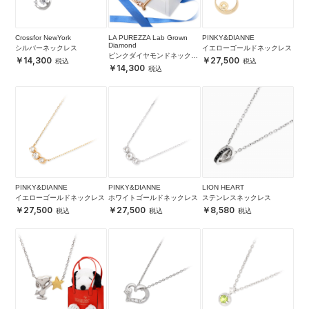
Crossfor NewYork
LA PUREZZA Lab Grown
PINKY&DIANNE
Diamond
シルバーネックレス
イエローゴールドネックレス
ピンクダイヤモンドネックレ
14,300
27,500
ス
14,300
PINKY&DIANNE
PINKY&DIANNE
LION HEART
イエローゴールドネックレス
ホワイトゴールドネックレス
ステンレスネックレス
27,500
27,500
8,580