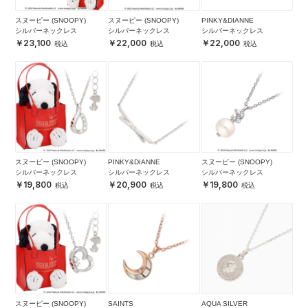
スヌーピー (SNOOPY)
スヌーピー (SNOOPY)
PINKY&DIANNE
シルバーネックレス
シルバーネックレス
シルバーネックレス
23,100
22,000
22,000
スヌーピー (SNOOPY)
PINKY&DIANNE
スヌーピー (SNOOPY)
シルバーネックレス
シルバーネックレス
シルバーネックレス
19,800
20,900
19,800
スヌーピー (SNOOPY)
SAINTS
AQUA SILVER