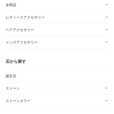
全商品
レディースアクセサリー
ペアアクセサリー
メンズアクセサリー
石から探す
誕生石
ストーン
ストーンカラー