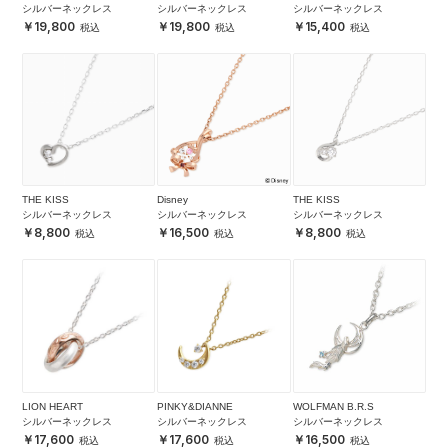
シルバーネックレス
シルバーネックレス
シルバーネックレス
19,800
19,800
15,400
THE KISS
Disney
THE KISS
シルバーネックレス
シルバーネックレス
シルバーネックレス
8,800
16,500
8,800
LION HEART
PINKY&DIANNE
WOLFMAN B.R.S
シルバーネックレス
シルバーネックレス
シルバーネックレス
17,600
17,600
16,500