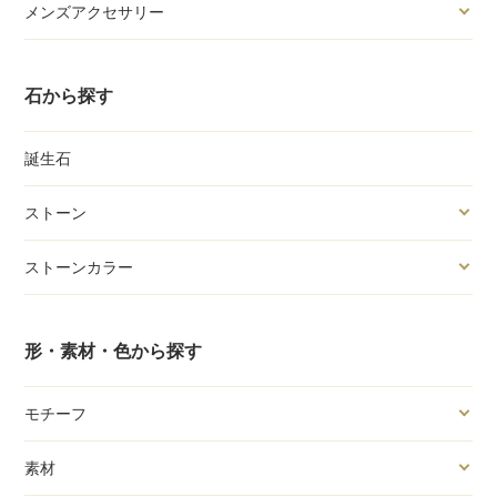
メンズアクセサリー
石から探す
誕生石
ストーン
ストーンカラー
形・素材・色から探す
モチーフ
素材