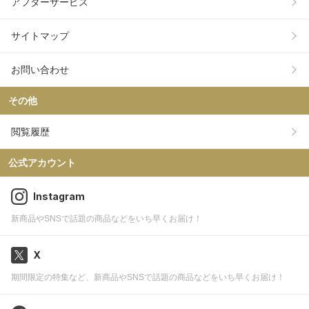
アフターサービス
サイトマップ
お問い合わせ
その他
閲覧履歴
公式アカウント
Instagram
新商品やSNSで話題の商品などをいち早くお届け！
X
期間限定の特集など、新商品やSNSで話題の商品などをいち早くお届け！