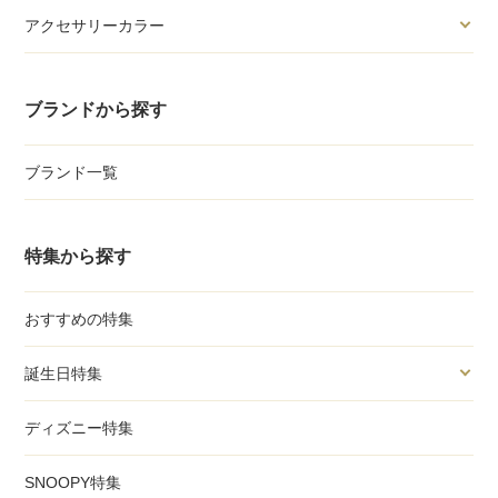
アクセサリーカラー
ブランドから探す
ブランド一覧
特集から探す
おすすめの特集
誕生日特集
ディズニー特集
SNOOPY特集