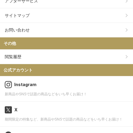
アフターサービス
サイトマップ
お問い合わせ
その他
閲覧履歴
公式アカウント
Instagram
新商品やSNSで話題の商品などをいち早くお届け！
X
期間限定の特集など、新商品やSNSで話題の商品などをいち早くお届け！