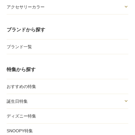
アクセサリーカラー
ブランドから探す
ブランド一覧
特集から探す
おすすめの特集
誕生日特集
ディズニー特集
SNOOPY特集