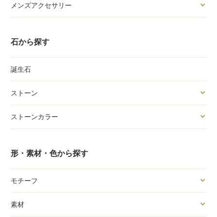
メンズアクセサリー
石から探す
誕生石
ストーン
ストーンカラー
形・素材・色から探す
モチーフ
素材