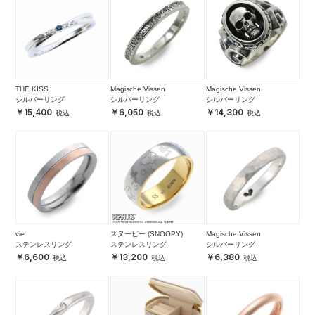
THE KISS
Magische Vissen
Magische Vissen
シルバーリング
シルバーリング
シルバーリング
15,400
6,050
14,300
vie
スヌーピー (SNOOPY)
Magische Vissen
ステンレスリング
ステンレスリング
シルバーリング
6,600
13,200
6,380