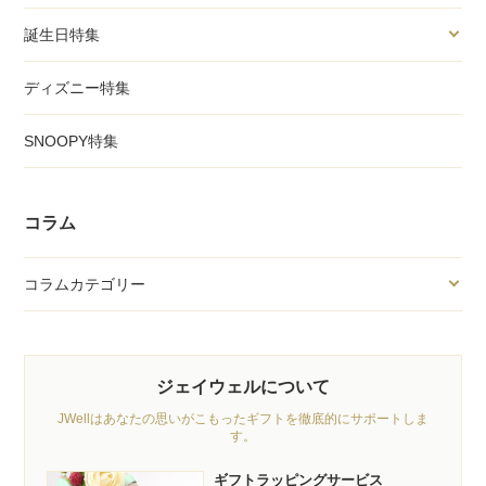
誕生日特集
ディズニー特集
SNOOPY特集
コラム
コラムカテゴリー
ジェイウェルについて
JWellはあなたの思いがこもったギフトを徹底的にサポートしま
す。
ギフトラッピングサービス