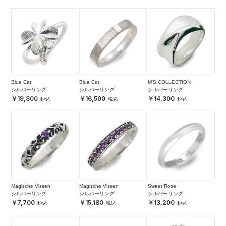
Blue Cat
Blue Cat
M'S COLLECTION
シルバーリング
シルバーリング
シルバーリング
19,800
16,500
14,300
Magische Vissen
Magische Vissen
Sweet Rose
シルバーリング
シルバーリング
シルバーリング
7,700
15,180
13,200