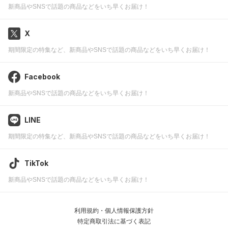
新商品やSNSで話題の商品などをいち早くお届け！
X
期間限定の特集など、新商品やSNSで話題の商品などをいち早くお届け！
Facebook
新商品やSNSで話題の商品などをいち早くお届け！
LINE
期間限定の特集など、新商品やSNSで話題の商品などをいち早くお届け！
TikTok
新商品やSNSで話題の商品などをいち早くお届け！
利用規約・個人情報保護方針
特定商取引法に基づく表記