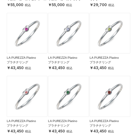
ング
55,000
55,000
29,700
LA PUREZZA Platino
LA PUREZZA Platino
LA PUREZZA Platino
プラチナリング
プラチナリング
プラチナリング
43,450
43,450
43,450
LA PUREZZA Platino
LA PUREZZA Platino
LA PUREZZA Platino
プラチナリング
プラチナリング
プラチナリング
43,450
43,450
43,450