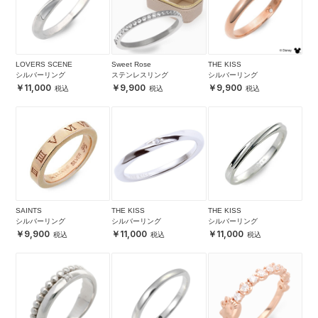
LOVERS SCENE
Sweet Rose
THE KISS
シルバーリング
ステンレスリング
シルバーリング
11,000
9,900
9,900
SAINTS
THE KISS
THE KISS
シルバーリング
シルバーリング
シルバーリング
9,900
11,000
11,000