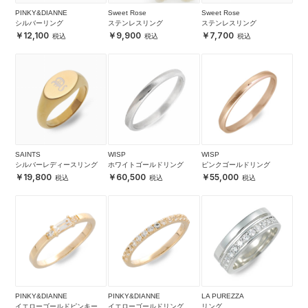
PINKY&DIANNE
Sweet Rose
Sweet Rose
シルバーリング
ステンレスリング
ステンレスリング
12,100
9,900
7,700
SAINTS
WISP
WISP
シルバーレディースリング
ホワイトゴールドリング
ピンクゴールドリング
19,800
60,500
55,000
PINKY&DIANNE
PINKY&DIANNE
LA PUREZZA
イエローゴールドピンキーリ
イエローゴールドリング
リング