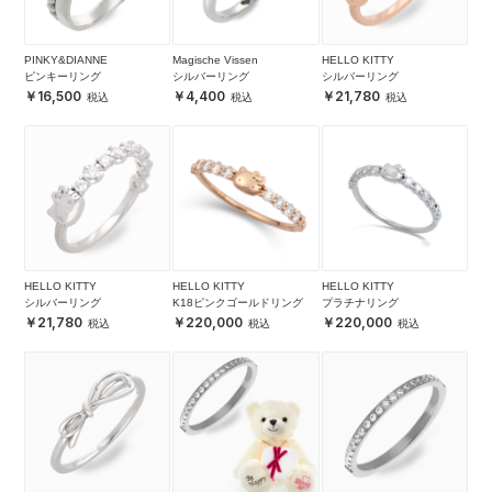
PINKY&DIANNE
Magische Vissen
HELLO KITTY
ピンキーリング
シルバーリング
シルバーリング
16,500
4,400
21,780
HELLO KITTY
HELLO KITTY
HELLO KITTY
シルバーリング
K18ピンクゴールドリング
プラチナリング
21,780
220,000
220,000