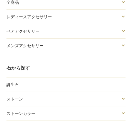
全商品
レディースアクセサリー
ペアアクセサリー
メンズアクセサリー
石から探す
誕生石
ストーン
ストーンカラー