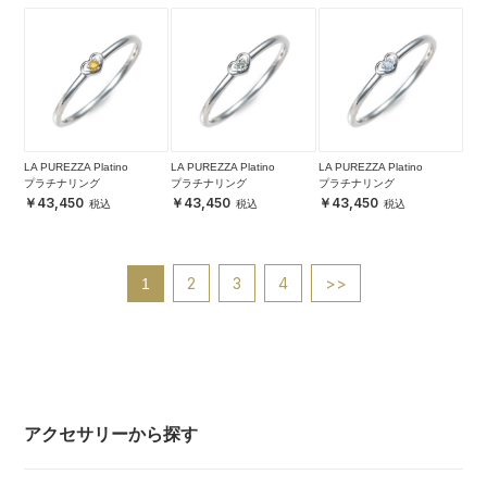
LA PUREZZA Platino
LA PUREZZA Platino
LA PUREZZA Platino
プラチナリング
プラチナリング
プラチナリング
43,450
43,450
43,450
2
3
4
>>
1
アクセサリーから探す