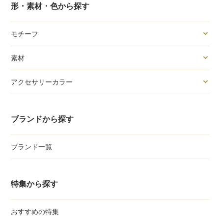
形・素材・色から探す
モチーフ
素材
アクセサリーカラー
ブランドから探す
ブランド一覧
特集から探す
おすすめの特集