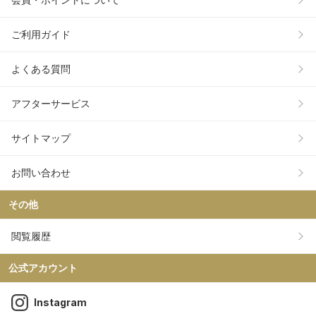
ご利用ガイド
よくある質問
アフターサービス
サイトマップ
お問い合わせ
その他
閲覧履歴
公式アカウント
Instagram