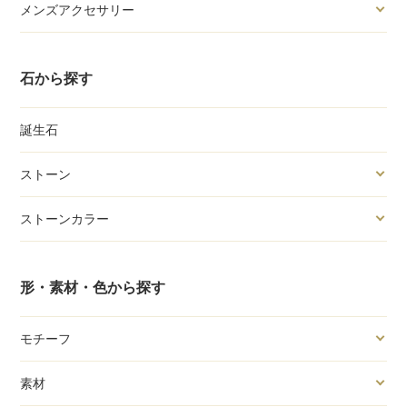
メンズアクセサリー
石から探す
誕生石
ストーン
ストーンカラー
形・素材・色から探す
モチーフ
素材