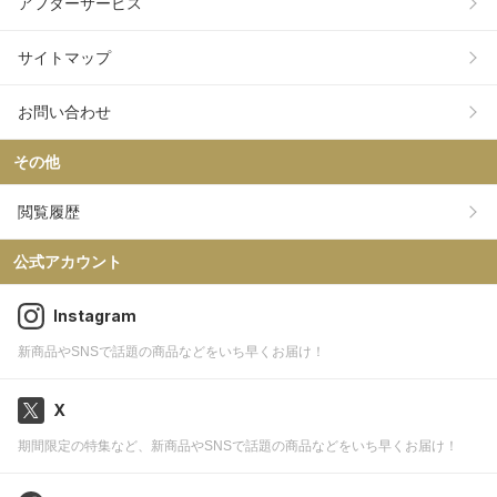
アフターサービス
サイトマップ
お問い合わせ
その他
閲覧履歴
公式アカウント
Instagram
新商品やSNSで話題の商品などをいち早くお届け！
X
期間限定の特集など、新商品やSNSで話題の商品などをいち早くお届け！