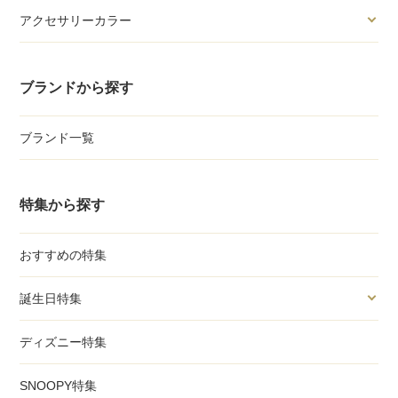
アクセサリーカラー
ブランドから探す
ブランド一覧
特集から探す
おすすめの特集
誕生日特集
ディズニー特集
SNOOPY特集