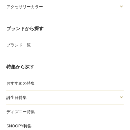
アクセサリーカラー
ブランドから探す
ブランド一覧
特集から探す
おすすめの特集
誕生日特集
ディズニー特集
SNOOPY特集