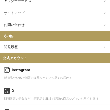
アフターサービス
サイトマップ
お問い合わせ
その他
閲覧履歴
公式アカウント
Instagram
新商品やSNSで話題の商品などをいち早くお届け！
X
期間限定の特集など、新商品やSNSで話題の商品などをいち早くお届け！