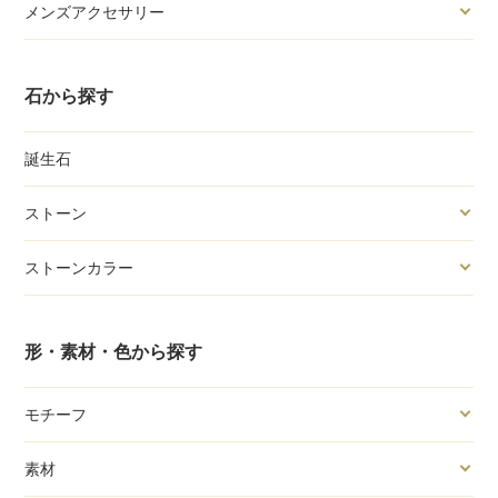
メンズアクセサリー
石から探す
誕生石
ストーン
ストーンカラー
形・素材・色から探す
モチーフ
素材