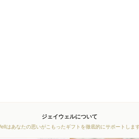
ジェイウェルについて
Wellはあなたの思いがこもったギフトを徹底的にサポートしま