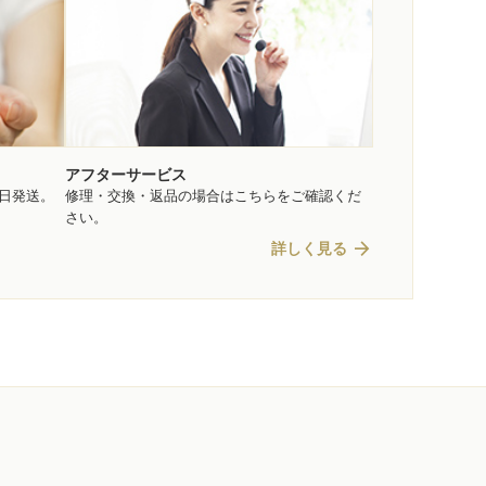
アフターサービス
即日発送。
修理・交換・返品の場合はこちらをご確認くだ
さい。
arrow_forward
詳しく見る