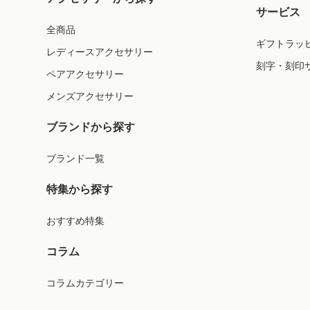
サービス
全商品
ギフトラッ
レディースアクセサリー
刻字・刻印
ペアアクセサリー
メンズアクセサリー
ブランドから探す
ブランド一覧
特集から探す
おすすめ特集
コラム
コラムカテゴリー