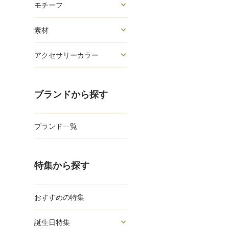
モチーフ
素材
アクセサリーカラー
ブランドから探す
ブランド一覧
特集から探す
おすすめの特集
誕生日特集