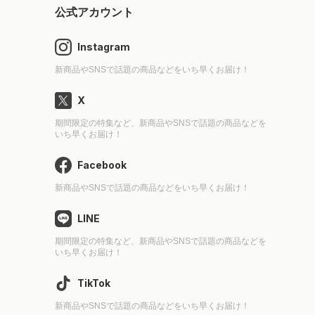
公式アカウント
Instagram
新商品やSNSで話題の商品などをいち早くお届け！
X
期間限定の特集など、新商品やSNSで話題の商品などを
いち早くお届け！
Facebook
新商品やSNSで話題の商品などをいち早くお届け！
LINE
期間限定の特集など、新商品やSNSで話題の商品などを
いち早くお届け！
TikTok
新商品やSNSで話題の商品などをいち早くお届け！