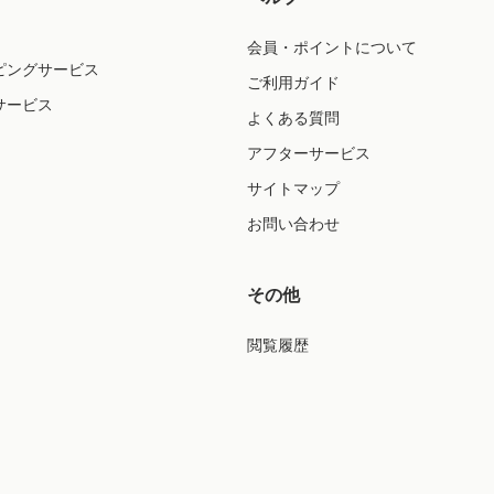
会員・ポイントについて
ピングサービス
ご利用ガイド
サービス
よくある質問
アフターサービス
サイトマップ
お問い合わせ
その他
閲覧履歴