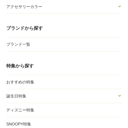
アクセサリーカラー
ブランドから探す
ブランド一覧
特集から探す
おすすめの特集
誕生日特集
ディズニー特集
SNOOPY特集