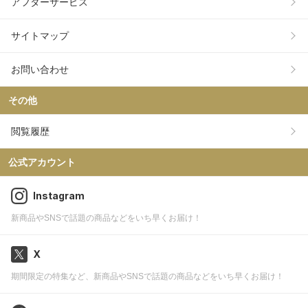
アフターサービス
サイトマップ
お問い合わせ
その他
閲覧履歴
公式アカウント
Instagram
新商品やSNSで話題の商品などをいち早くお届け！
X
期間限定の特集など、新商品やSNSで話題の商品などをいち早くお届け！