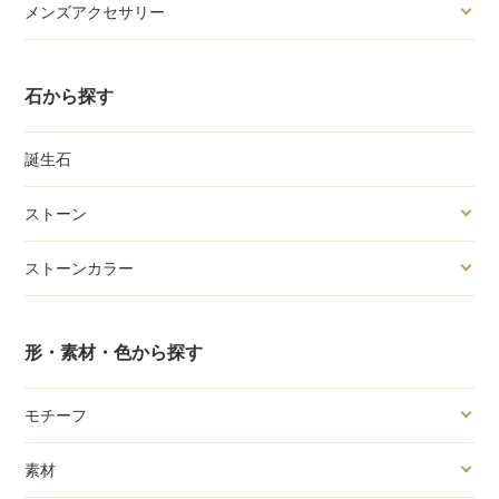
メンズアクセサリー
石から探す
誕生石
ストーン
ストーンカラー
形・素材・色から探す
モチーフ
素材