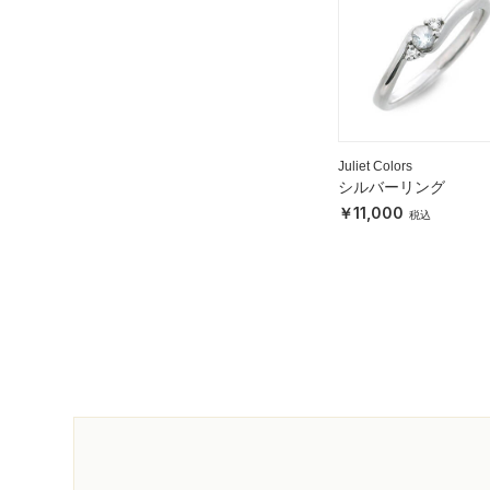
Juliet Colors
シルバーリング
11,000