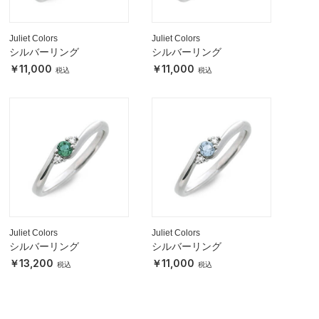
Juliet Colors
Juliet Colors
シルバーリング
シルバーリング
11,000
11,000
Juliet Colors
Juliet Colors
シルバーリング
シルバーリング
13,200
11,000