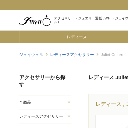
アクセサリー・ジュエリー通販 JWell（ジェイ
ル）
レディース
ジェイウェル
レディースアクセサリー
Juliet Colors
アクセサリーから探
レディース Juliet
す
全商品
レディース，Ju
レディースアクセサリー