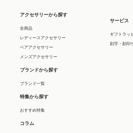
アクセサリーから探す
サービス
全商品
ギフトラッ
レディースアクセサリー
刻字・刻印
ペアアクセサリー
メンズアクセサリー
ブランドから探す
ブランド一覧
特集から探す
おすすめ特集
コラム