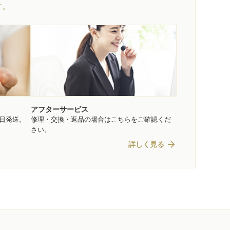
す。
アフターサービス
即日発送。
修理・交換・返品の場合はこちらをご確認くだ
さい。
arrow_forward
詳しく見る