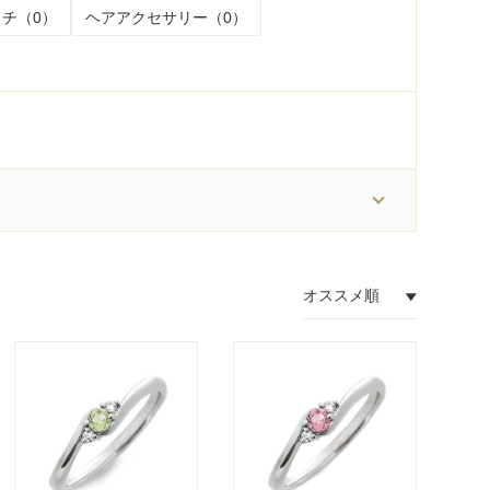
チ（0）
ヘアアクセサリー（0）