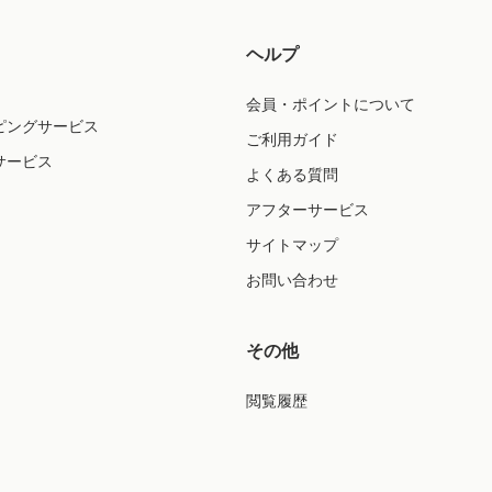
ヘルプ
会員・ポイントについて
ピングサービス
ご利用ガイド
サービス
よくある質問
アフターサービス
サイトマップ
お問い合わせ
その他
閲覧履歴