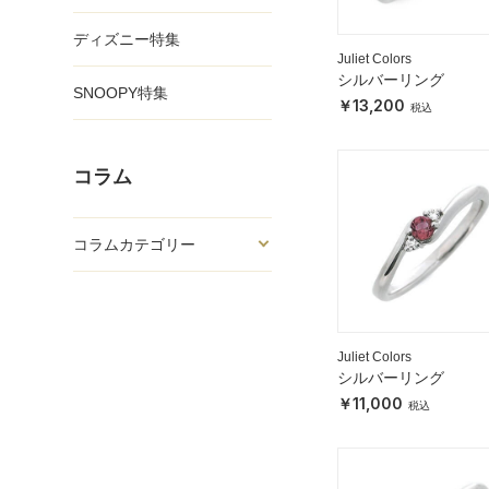
ディズニー特集
Juliet Colors
シルバーリング
SNOOPY特集
13,200
コラム
コラムカテゴリー
Juliet Colors
シルバーリング
11,000