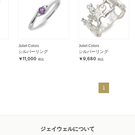
Juliet Colors
Juliet Colors
シルバーリング
シルバーリング
11,000
9,680
1
ジェイウェルについて