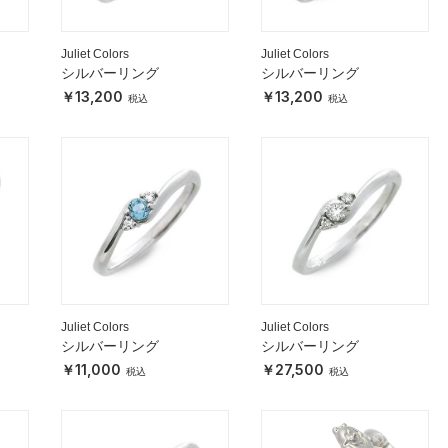
Juliet Colors
Juliet Colors
シルバーリング
シルバーリング
13,200
13,200
Juliet Colors
Juliet Colors
シルバーリング
シルバーリング
11,000
27,500