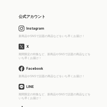
公式アカウント
Instagram
新商品やSNSで話題の商品などをいち早くお届け！
X
期間限定の特集など、新商品やSNSで話題の商品などを
いち早くお届け！
Facebook
新商品やSNSで話題の商品などをいち早くお届け！
LINE
期間限定の特集など、新商品やSNSで話題の商品などを
いち早くお届け！