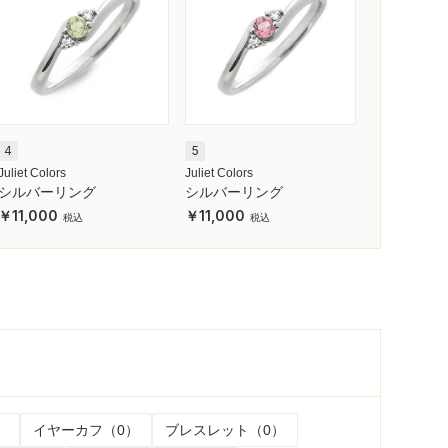
4
5
Juliet Colors
Juliet Colors
シルバーリング
シルバーリング
11,000
11,000
）
イヤーカフ（0）
ブレスレット（0）