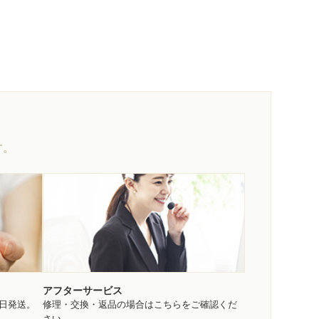
す。
アフターサービス
即日発送。
修理・交換・返品の場合はこちらをご確認くだ
さい。