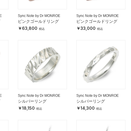
E
Sync Note by Dr MONROE
Sync Note by Dr MONROE
グ
ピンクゴールドリング
ピンクゴールドリング
63,800
33,000
E
Sync Note by Dr MONROE
Sync Note by Dr MONROE
グ
シルバーリング
シルバーリング
18,150
14,300