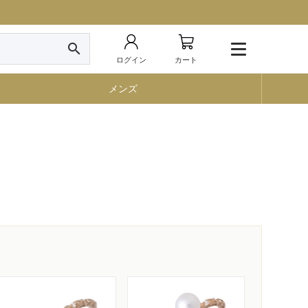
search
ログイン
カート
メンズ