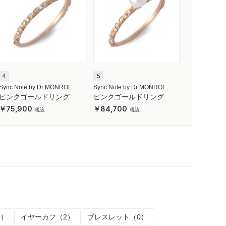
4
5
Sync Note by Dr MONROE
Sync Note by Dr MONROE
ピンクゴールドリング
ピンクゴールドリング
75,900
84,700
0）
イヤーカフ（2）
ブレスレット（0）