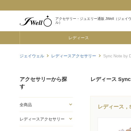
アクセサリー・ジュエリー通販 JWell（ジェイ
ル）
レディース
ジェイウェル
レディースアクセサリー
Sync Note by
アクセサリーから探
レディース Sync N
す
全商品
レディース，Sy
レディースアクセサリー