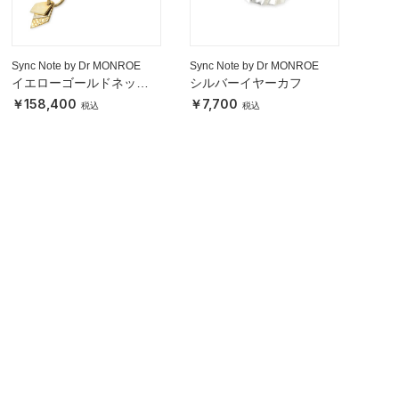
Sync Note by Dr MONROE
Sync Note by Dr MONROE
イエローゴールドネック
シルバーイヤーカフ
レス
158,400
7,700