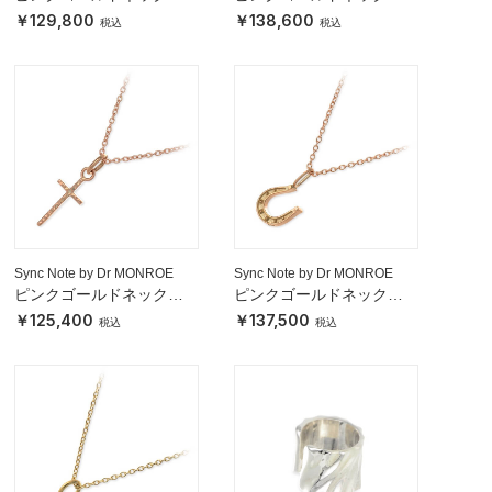
ス
ス
129,800
138,600
Sync Note by Dr MONROE
Sync Note by Dr MONROE
ピンクゴールドネックレ
ピンクゴールドネックレ
ス
ス
125,400
137,500