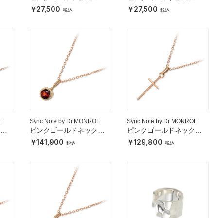
27,500
27,500
E
Sync Note by Dr MONROE
Sync Note by Dr MONROE
クレ
ピンクゴールドネックレ
ピンクゴールドネックレ
ス
ス
141,900
129,800