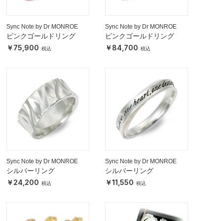
Sync Note by Dr MONROE
Sync Note by Dr MONROE
ピンクゴールドリング
ピンクゴールドリング
75,900
84,700
Sync Note by Dr MONROE
Sync Note by Dr MONROE
シルバーリング
シルバーリング
24,200
11,550