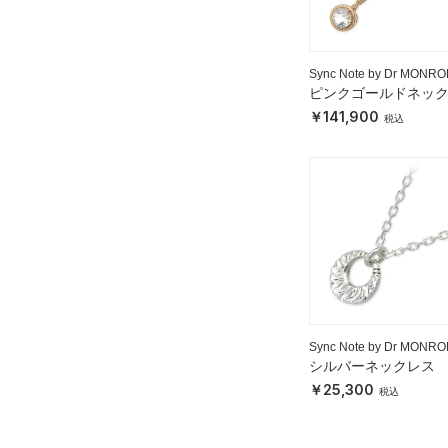
Sync Note by Dr MONRO
ピンクゴールドネッ
ス
141,900
Sync Note by Dr MONRO
シルバーネックレス
25,300