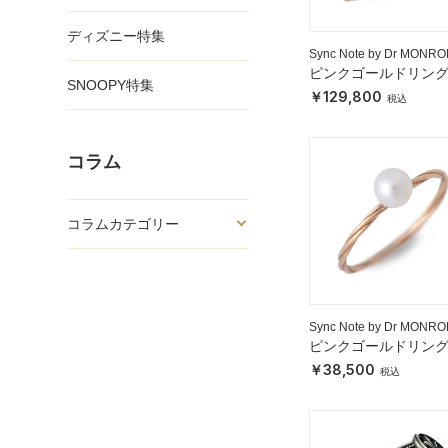
ディズニー特集
Sync Note by Dr MONRO
ピンクゴールドリン
SNOOPY特集
129,800
コラム
コラムカテゴリー
Sync Note by Dr MONRO
ピンクゴールドリン
38,500