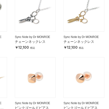
E
Sync Note by Dr MONROE
Sync Note by Dr MONROE
チェーンネックレス
チェーンネックレス
12,100
12,100
E
Sync Note by Dr MONROE
Sync Note by Dr MONROE
クレ
ピンクゴールドピアス
ピンクゴールドピアス