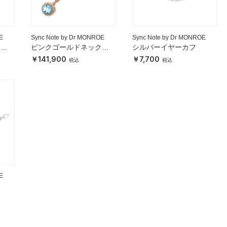
E
Sync Note by Dr MONROE
Sync Note by Dr MONROE
クレ
ピンクゴールドネックレ
シルバーイヤーカフ
ス
141,900
7,700
E