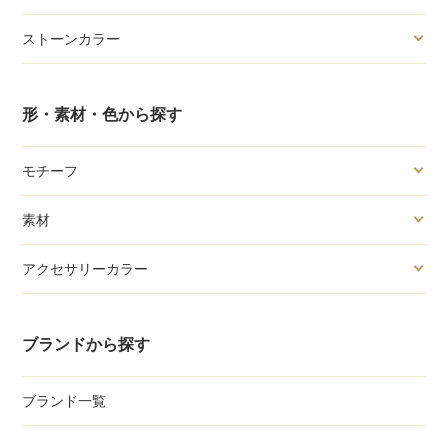
ストーンカラー
形・素材・色から探す
モチーフ
素材
アクセサリーカラー
ブランドから探す
ブランド一覧