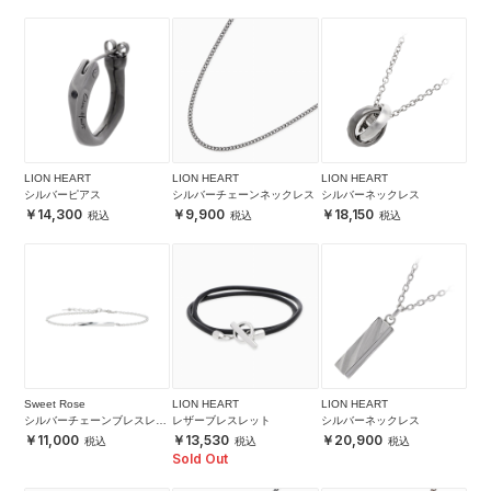
LION HEART
LION HEART
LION HEART
シルバーピアス
シルバーチェーンネックレス
シルバーネックレス
14,300
9,900
18,150
Sweet Rose
LION HEART
LION HEART
シルバーチェーンブレスレッ
レザーブレスレット
シルバーネックレス
ト
11,000
13,530
20,900
Sold Out