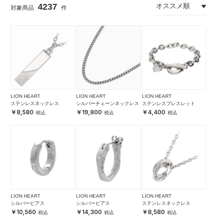
4237
LION HEART
LION HEART
LION HEART
ステンレスネックレス
シルバーチェーンネックレス
ステンレスブレスレット
8,580
19,800
4,400
LION HEART
LION HEART
LION HEART
シルバーピアス
シルバーピアス
ステンレスネックレス
10,560
14,300
8,580