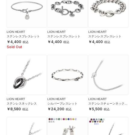
LION HEART
LION HEART
LION HEART
ステンレスブレスレット
ステンレスブレスレット
ステンレスブレスレット
4,400
4,400
4,400
Sold Out
LION HEART
LION HEART
LION HEART
ステンレスネックレス
シルバーブレスレット
ステンレスチェーンネックレ
ス
8,580
24,200
5,500