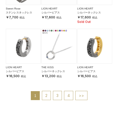
Sweet Rose
LION HEART
LION HEART
ステンレスネックレス
シルバーピアス
シルバーネックレス
7,700
17,600
17,600
Sold Out
LION HEART
THE KISS
LION HEART
シルバーピアス
シルバーネックレス
シルバーピアス
16,500
13,200
16,500
2
3
4
>>
1