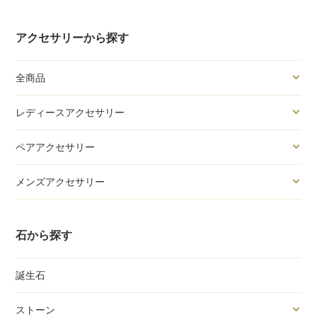
アクセサリーから探す
全商品
レディースアクセサリー
ペアアクセサリー
メンズアクセサリー
石から探す
誕生石
ストーン