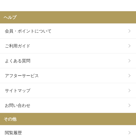
ヘルプ
会員・ポイントについて
ご利用ガイド
よくある質問
アフターサービス
サイトマップ
お問い合わせ
その他
閲覧履歴