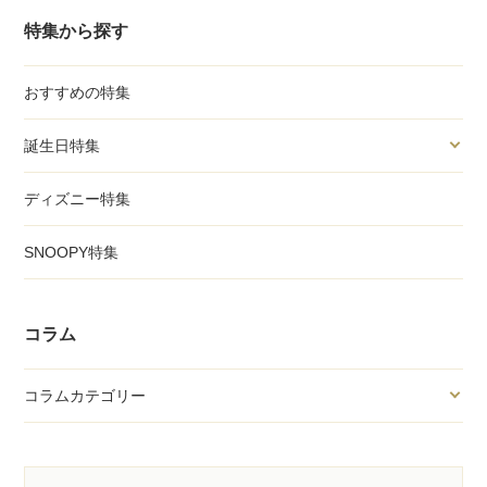
特集から探す
おすすめの特集
誕生日特集
ディズニー特集
SNOOPY特集
コラム
コラムカテゴリー