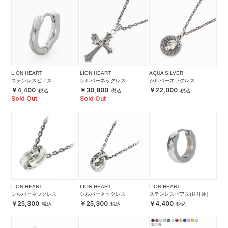
LION HEART
LION HEART
AQUA SILVER
ステンレスピアス
シルバーネックレス
シルバーネックレス
4,400
30,800
22,000
Sold Out
Sold Out
LION HEART
LION HEART
LION HEART
シルバーネックレス
シルバーネックレス
ステンレスピアス(片耳用)
25,300
25,300
4,400