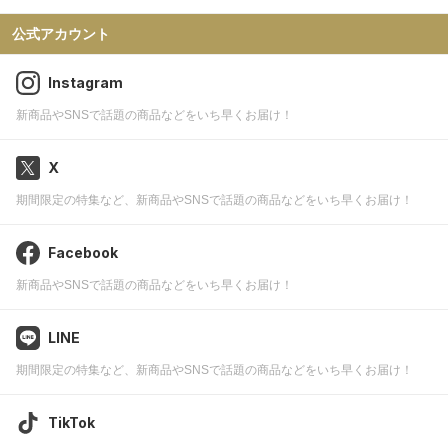
公式アカウント
Instagram
新商品やSNSで話題の商品などをいち早くお届け！
X
期間限定の特集など、新商品やSNSで話題の商品などをいち早くお届け！
Facebook
新商品やSNSで話題の商品などをいち早くお届け！
LINE
期間限定の特集など、新商品やSNSで話題の商品などをいち早くお届け！
TikTok