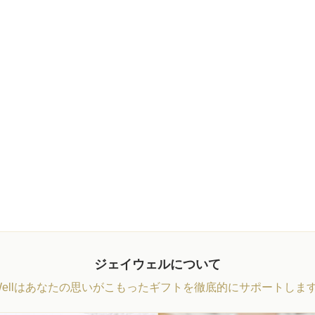
ジェイウェルについて
Wellはあなたの思いがこもったギフトを徹底的にサポートしま