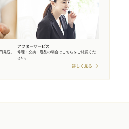
アフターサービス
即日発送。
修理・交換・返品の場合はこちらをご確認くだ
さい。
arrow_forward
詳しく見る