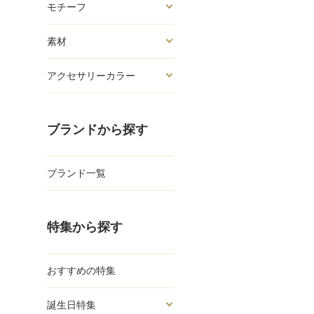
モチーフ
素材
アクセサリーカラー
ブランドから探す
ブランド一覧
特集から探す
おすすめの特集
誕生日特集