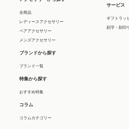
サービス
全商品
ギフトラッ
レディースアクセサリー
刻字・刻印
ペアアクセサリー
メンズアクセサリー
ブランドから探す
ブランド一覧
特集から探す
おすすめ特集
コラム
コラムカテゴリー