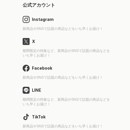
公式アカウント
Instagram
新商品やSNSで話題の商品などをいち早くお届け！
X
期間限定の特集など、新商品やSNSで話題の商品などを
いち早くお届け！
Facebook
新商品やSNSで話題の商品などをいち早くお届け！
LINE
期間限定の特集など、新商品やSNSで話題の商品などを
いち早くお届け！
TikTok
新商品やSNSで話題の商品などをいち早くお届け！