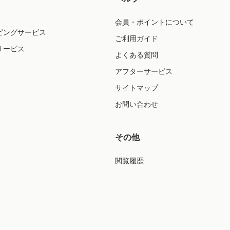
会員・ポイントについて
ピングサービス
ご利用ガイド
サービス
よくある質問
アフターサービス
サイトマップ
お問い合わせ
その他
閲覧履歴