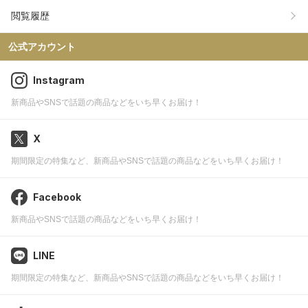
閲覧履歴
公式アカウント
Instagram
新商品やSNSで話題の商品などをいち早くお届け！
X
期間限定の特集など、新商品やSNSで話題の商品などをいち早くお届け！
Facebook
新商品やSNSで話題の商品などをいち早くお届け！
LINE
期間限定の特集など、新商品やSNSで話題の商品などをいち早くお届け！