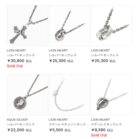
LION HEART
LION HEART
LION HEART
シルバーネックレス
シルバーネックレス
シルバーネックレス
30,800
25,300
25,300
Sold Out
AQUA SILVER
LION HEART
LION HEART
シルバーネックレス
ステンレスチェーンネックレ
ステンレスネックレス
ス
22,000
5,500
8,580
Sold Out