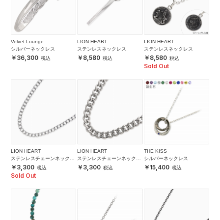
Velvet Lounge
LION HEART
LION HEART
シルバーネックレス
ステンレスネックレス
ステンレスネックレス
36,300
8,580
8,580
Sold Out
LION HEART
LION HEART
THE KISS
ステンレスチェーンネックレ
ステンレスチェーンネックレ
シルバーネックレス
ス
ス
3,300
3,300
15,400
Sold Out