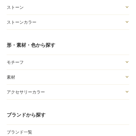
ストーン
ストーンカラー
形・素材・色から探す
モチーフ
素材
アクセサリーカラー
ブランドから探す
ブランド一覧