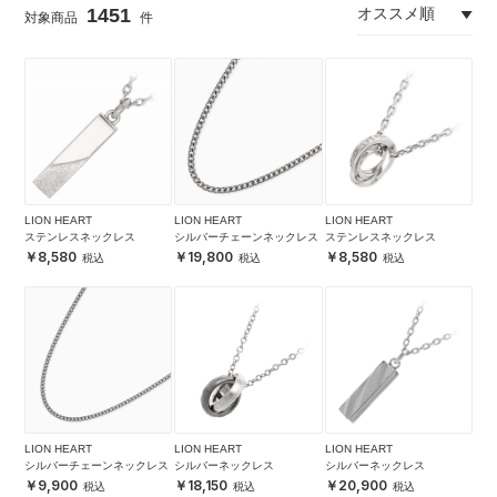
1451
LION HEART
LION HEART
LION HEART
ステンレスネックレス
シルバーチェーンネックレス
ステンレスネックレス
8,580
19,800
8,580
LION HEART
LION HEART
LION HEART
シルバーチェーンネックレス
シルバーネックレス
シルバーネックレス
9,900
18,150
20,900