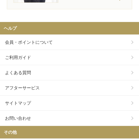
ヘルプ
会員・ポイントについて
ご利用ガイド
よくある質問
アフターサービス
サイトマップ
お問い合わせ
その他