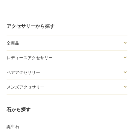
アクセサリーから探す
全商品
レディースアクセサリー
ペアアクセサリー
メンズアクセサリー
石から探す
誕生石