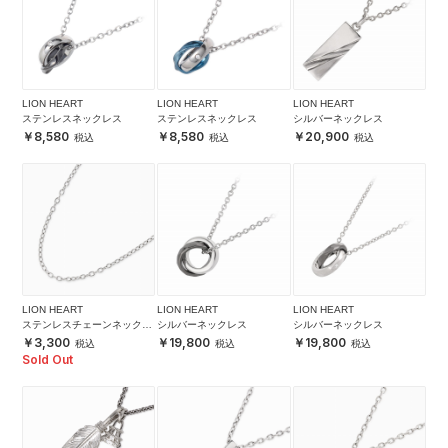
LION HEART
LION HEART
LION HEART
ステンレスネックレス
ステンレスネックレス
シルバーネックレス
8,580
8,580
20,900
LION HEART
LION HEART
LION HEART
ステンレスチェーンネックレ
シルバーネックレス
シルバーネックレス
ス
3,300
19,800
19,800
Sold Out