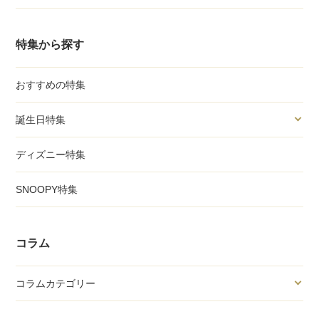
特集から探す
おすすめの特集
誕生日特集
ディズニー特集
SNOOPY特集
コラム
コラムカテゴリー