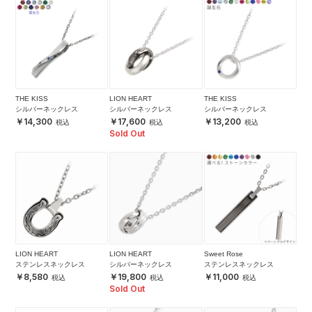
THE KISS
LION HEART
THE KISS
シルバーネックレス
シルバーネックレス
シルバーネックレス
14,300
17,600
13,200
Sold Out
LION HEART
LION HEART
Sweet Rose
ステンレスネックレス
シルバーネックレス
ステンレスネックレス
8,580
19,800
11,000
Sold Out