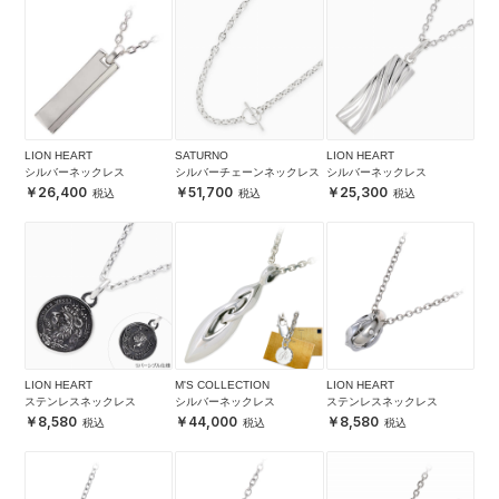
LION HEART
SATURNO
LION HEART
シルバーネックレス
シルバーチェーンネックレス
シルバーネックレス
26,400
51,700
25,300
LION HEART
M'S COLLECTION
LION HEART
ステンレスネックレス
シルバーネックレス
ステンレスネックレス
8,580
44,000
8,580