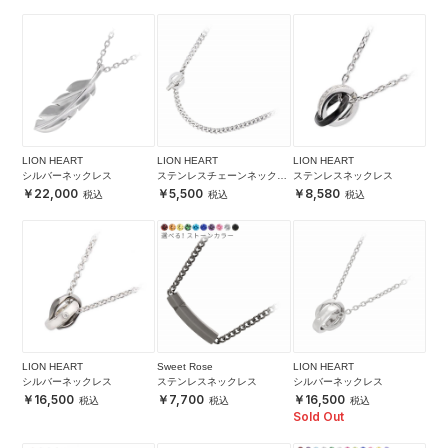
LION HEART
LION HEART
LION HEART
シルバーネックレス
ステンレスチェーンネックレ
ステンレスネックレス
ス
22,000
5,500
8,580
LION HEART
Sweet Rose
LION HEART
シルバーネックレス
ステンレスネックレス
シルバーネックレス
16,500
7,700
16,500
Sold Out