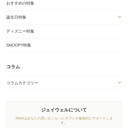
おすすめの特集
誕生日特集
ディズニー特集
SNOOPY特集
コラム
コラムカテゴリー
ジェイウェルについて
JWellはあなたの思いがこもったギフトを徹底的にサポートしま
す。