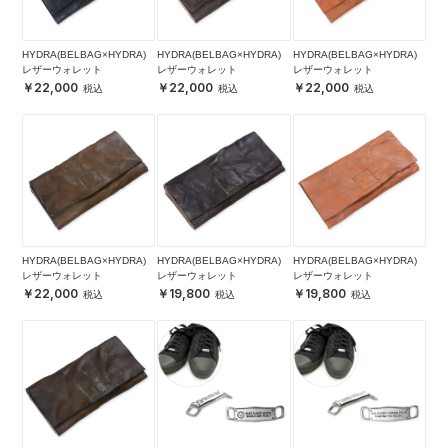
HYDRA(BELBAG×HYDRA)
HYDRA(BELBAG×HYDRA)
HYDRA(BELBAG×HYDRA)
レザーウォレット
レザーウォレット
レザーウォレット
22,000
22,000
22,000
HYDRA(BELBAG×HYDRA)
HYDRA(BELBAG×HYDRA)
HYDRA(BELBAG×HYDRA)
レザーウォレット
レザーウォレット
レザーウォレット
22,000
19,800
19,800