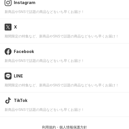
Instagram
新商品やSNSで話題の商品などをいち早くお届け！
X
期間限定の特集など、新商品やSNSで話題の商品などをいち早くお届け！
Facebook
新商品やSNSで話題の商品などをいち早くお届け！
LINE
期間限定の特集など、新商品やSNSで話題の商品などをいち早くお届け！
TikTok
新商品やSNSで話題の商品などをいち早くお届け！
利用規約・個人情報保護方針