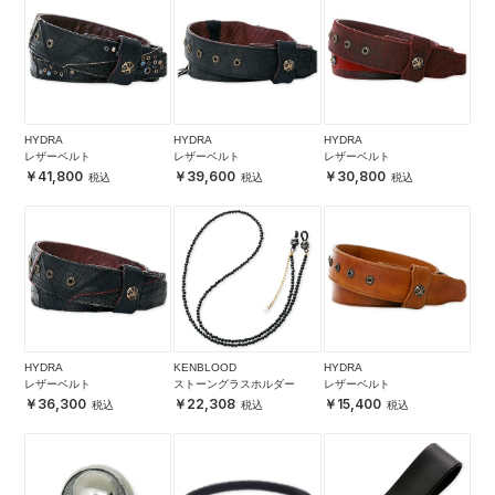
HYDRA
HYDRA
HYDRA
レザーベルト
レザーベルト
レザーベルト
41,800
39,600
30,800
HYDRA
KENBLOOD
HYDRA
レザーベルト
ストーングラスホルダー
レザーベルト
36,300
22,308
15,400