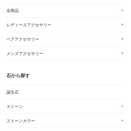
全商品
レディースアクセサリー
ペアアクセサリー
メンズアクセサリー
石から探す
誕生石
ストーン
ストーンカラー