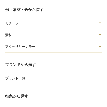
形・素材・色から探す
モチーフ
素材
アクセサリーカラー
ブランドから探す
ブランド一覧
特集から探す