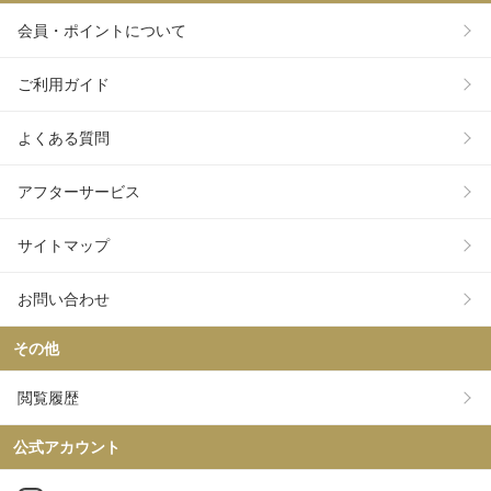
会員・ポイントについて
ご利用ガイド
よくある質問
アフターサービス
サイトマップ
お問い合わせ
その他
閲覧履歴
公式アカウント