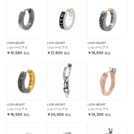
LION HEART
LION HEART
LION HEART
シルバーピアス
シルバーピアス
シルバーピアス
10,560
17,600
16,500
LION HEART
LION HEART
LION HEART
シルバーピアス
シルバーピアス
シルバーピアス
16,500
20,900
14,300