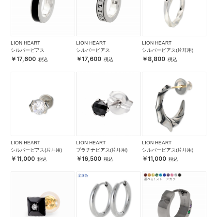
LION HEART
LION HEART
LION HEART
シルバーピアス
シルバーピアス
シルバーピアス(片耳用)
17,600
17,600
8,800
LION HEART
LION HEART
LION HEART
シルバーピアス(片耳用)
プラチナピアス(片耳用)
シルバーピアス(片耳用)
11,000
16,500
11,000