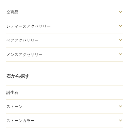
全商品
レディースアクセサリー
ペアアクセサリー
メンズアクセサリー
石から探す
誕生石
ストーン
ストーンカラー