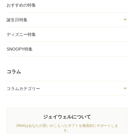
おすすめの特集
誕生日特集
ディズニー特集
SNOOPY特集
コラム
コラムカテゴリー
ジェイウェルについて
JWellはあなたの思いがこもったギフトを徹底的にサポートしま
す。