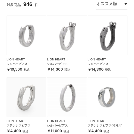
946
LION HEART
LION HEART
LION HEART
シルバーピアス
シルバーピアス
シルバーピアス
10,560
14,300
14,300
LION HEART
LION HEART
LION HEART
ステンレスピアス
シルバーピアス
ステンレスピアス(片耳用)
4,400
11,000
4,400