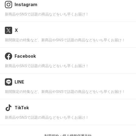
Instagram
新商品やSNSで話題の商品などをいち早くお届け！
X
期間限定の特集など、新商品やSNSで話題の商品などをいち早くお届け！
Facebook
新商品やSNSで話題の商品などをいち早くお届け！
LINE
期間限定の特集など、新商品やSNSで話題の商品などをいち早くお届け！
TikTok
新商品やSNSで話題の商品などをいち早くお届け！
利用規約・個人情報保護方針