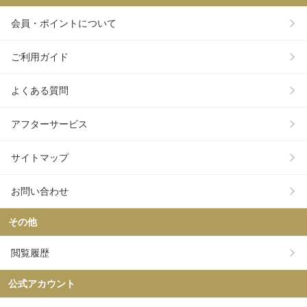
会員・ポイントについて
ご利用ガイド
よくある質問
アフターサービス
サイトマップ
お問い合わせ
その他
閲覧履歴
公式アカウント