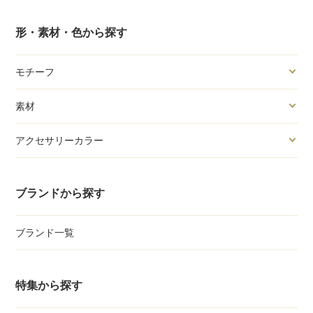
形・素材・色から探す
モチーフ
素材
アクセサリーカラー
ブランドから探す
ブランド一覧
特集から探す