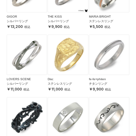
GIGOR
THE KISS
MARIA BRIGHT
シルバーリング
シルバーリング
ステンレスリング
13,200
9,900
5,500
LOVERS SCENE
Disc
fe-fe×phiten
シルバーリング
ステンレスリング
チタンリング
11,000
11,000
9,900