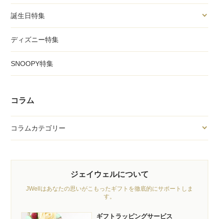
誕生日特集
ディズニー特集
SNOOPY特集
コラム
コラムカテゴリー
ジェイウェルについて
JWellはあなたの思いがこもったギフトを徹底的にサポートしま
す。
ギフトラッピングサービス