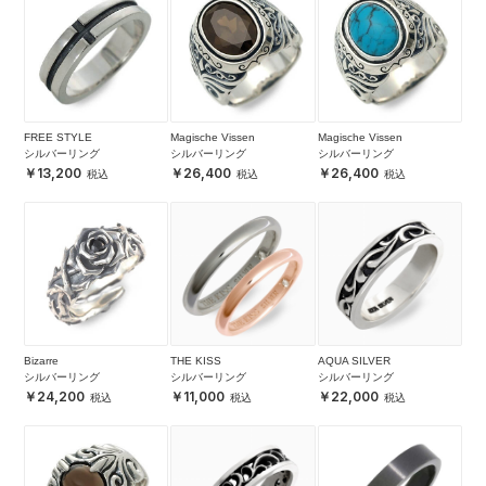
FREE STYLE
Magische Vissen
Magische Vissen
シルバーリング
シルバーリング
シルバーリング
13,200
26,400
26,400
Bizarre
THE KISS
AQUA SILVER
シルバーリング
シルバーリング
シルバーリング
24,200
11,000
22,000