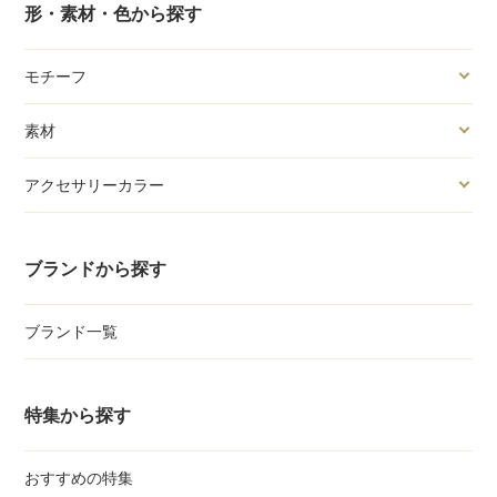
形・素材・色から探す
モチーフ
素材
アクセサリーカラー
ブランドから探す
ブランド一覧
特集から探す
おすすめの特集