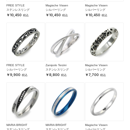
FREE STYLE
Magische Vissen
Magische Vissen
ステンレスリング
シルバーリング
シルバーリング
10,450
10,450
10,450
FREE STYLE
Zanipolo Terzini
Magische Vissen
シルバーリング
ステンレスリング
シルバーリング
9,900
8,800
7,700
MARIA BRIGHT
MARIA BRIGHT
Magische Vissen
ステンレスリング
ステンレスリング
シルバーリング