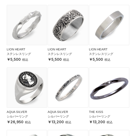
LION HEART
LION HEART
LION HEART
ステンレスリング
ステンレスリング
ステンレスリング
5,500
5,500
5,500
AQUA SILVER
AQUA SILVER
THE KISS
シルバーリング
シルバーリング
シルバーリング
26,950
13,200
13,200