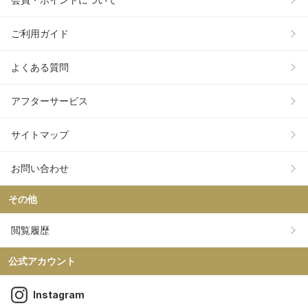
ご利用ガイド
よくある質問
アフターサービス
サイトマップ
お問い合わせ
その他
閲覧履歴
公式アカウント
Instagram