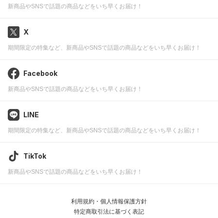
新商品やSNSで話題の商品などをいち早くお届け！
X
期間限定の特集など、新商品やSNSで話題の商品などをいち早くお届け！
Facebook
新商品やSNSで話題の商品などをいち早くお届け！
LINE
期間限定の特集など、新商品やSNSで話題の商品などをいち早くお届け！
TikTok
新商品やSNSで話題の商品などをいち早くお届け！
利用規約・個人情報保護方針
特定商取引法に基づく表記