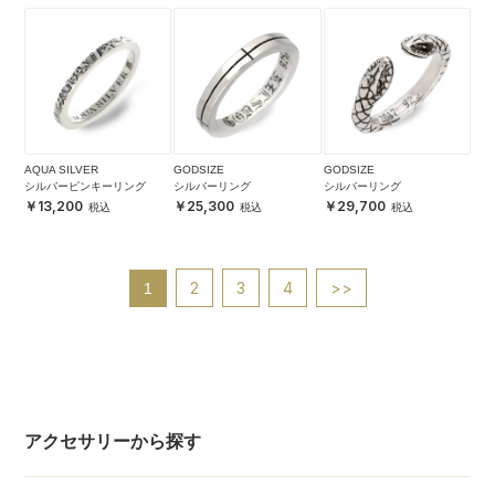
AQUA SILVER
GODSIZE
GODSIZE
シルバーピンキーリング
シルバーリング
シルバーリング
13,200
25,300
29,700
2
3
4
>>
1
アクセサリーから探す