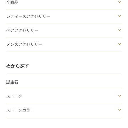
全商品
レディースアクセサリー
ペアアクセサリー
メンズアクセサリー
石から探す
誕生石
ストーン
ストーンカラー