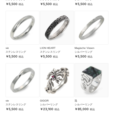
5,500
5,500
5,500
vie
LION HEART
Magische Vissen
ステンレスリング
ステンレスリング
シルバーリング
5,500
5,500
5,500
vie
GIGOR
迅
ステンレスリング
シルバーリング
シルバーリング
5,500
23,100
85,000