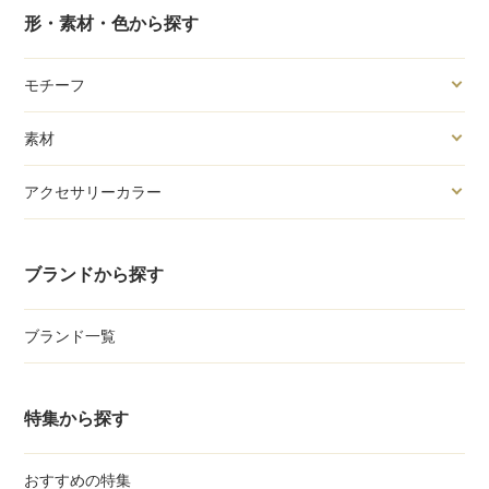
形・素材・色から探す
モチーフ
素材
アクセサリーカラー
ブランドから探す
ブランド一覧
特集から探す
おすすめの特集