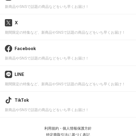
新商品やSNSで話題の商品などをいち早くお届け！
X
期間限定の特集など、新商品やSNSで話題の商品などをいち早くお届け！
Facebook
新商品やSNSで話題の商品などをいち早くお届け！
LINE
期間限定の特集など、新商品やSNSで話題の商品などをいち早くお届け！
TikTok
新商品やSNSで話題の商品などをいち早くお届け！
利用規約・個人情報保護方針
特定商取引法に基づく表記