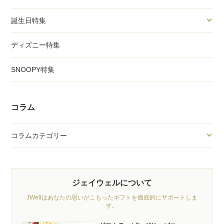
誕生日特集
ディズニー特集
SNOOPY特集
コラム
コラムカテゴリー
ジェイウェルについて
JWellはあなたの思いがこもったギフトを徹底的にサポートしま
す。