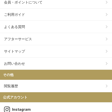
会員・ポイントについて
ご利用ガイド
よくある質問
アフターサービス
サイトマップ
お問い合わせ
その他
閲覧履歴
公式アカウント
Instagram