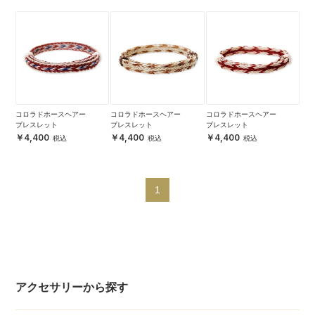
コロラドホースヘアー
コロラドホースヘアー
コロラドホースヘアー
ブレスレット
ブレスレット
ブレスレット
4,400
4,400
4,400
1
アクセサリーから探す