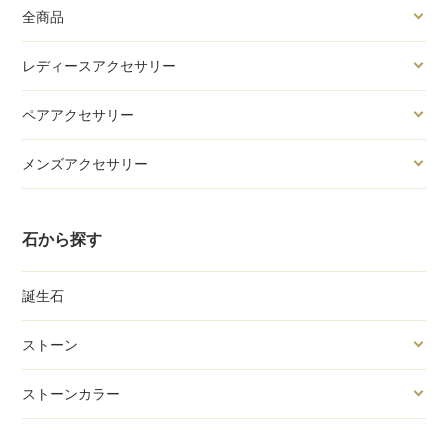
全商品
レディースアクセサリー
ペアアクセサリー
メンズアクセサリー
石から探す
誕生石
ストーン
ストーンカラー