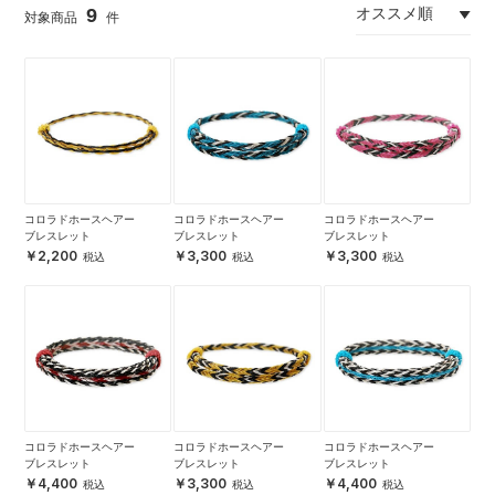
9
コロラドホースヘアー
コロラドホースヘアー
コロラドホースヘアー
ブレスレット
ブレスレット
ブレスレット
2,200
3,300
3,300
コロラドホースヘアー
コロラドホースヘアー
コロラドホースヘアー
ブレスレット
ブレスレット
ブレスレット
4,400
3,300
4,400