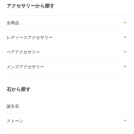
アクセサリーから探す
全商品
レディースアクセサリー
ペアアクセサリー
メンズアクセサリー
石から探す
誕生石
ストーン