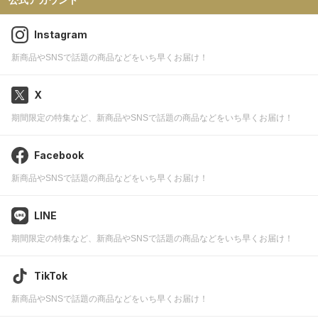
Instagram
新商品やSNSで話題の商品などをいち早くお届け！
X
期間限定の特集など、新商品やSNSで話題の商品などをいち早くお届け！
Facebook
新商品やSNSで話題の商品などをいち早くお届け！
LINE
期間限定の特集など、新商品やSNSで話題の商品などをいち早くお届け！
TikTok
新商品やSNSで話題の商品などをいち早くお届け！