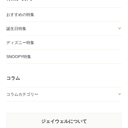
おすすめの特集
誕生日特集
ディズニー特集
SNOOPY特集
コラム
コラムカテゴリー
ジェイウェルについて