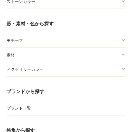
ストーンカラー
形・素材・色から探す
モチーフ
素材
アクセサリーカラー
ブランドから探す
ブランド一覧
特集から探す