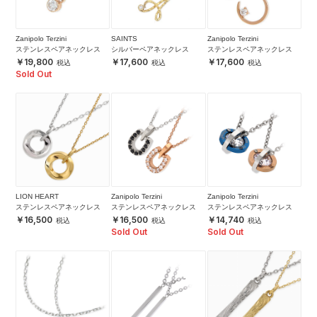
Zanipolo Terzini
SAINTS
Zanipolo Terzini
ステンレスペアネックレス
シルバーペアネックレス
ステンレスペアネックレス
19,800
17,600
17,600
Sold Out
LION HEART
Zanipolo Terzini
Zanipolo Terzini
ステンレスペアネックレス
ステンレスペアネックレス
ステンレスペアネックレス
16,500
16,500
14,740
Sold Out
Sold Out