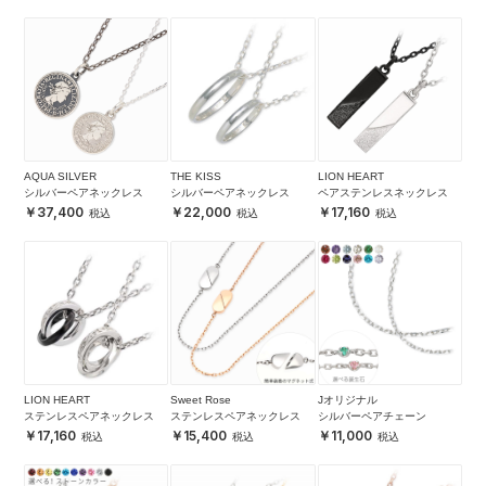
AQUA SILVER
THE KISS
LION HEART
シルバーペアネックレス
シルバーペアネックレス
ペアステンレスネックレス
37,400
22,000
17,160
LION HEART
Sweet Rose
Jオリジナル
ステンレスペアネックレス
ステンレスペアネックレス
シルバーペアチェーン
17,160
15,400
11,000