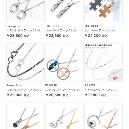
Steelgenic
THE KISS
THE KISS
ステンレスペアネックレス
シルバーペアネックレス
シルバーペアネックレス
28,600
28,600
24,200
Sweet Rose
PLUG IN
SAINTS
ステンレスペアネックレス
ステンレスペアネックレス
ペアチェーンネックレス
22,000
20,680
19,800