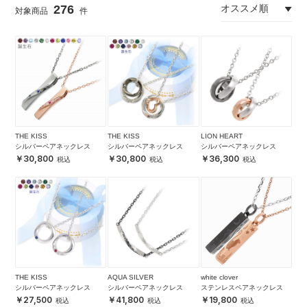
276
THE KISS
THE KISS
LION HEART
シルバーペアネックレス
シルバーペアネックレス
シルバーペアネックレス
30,800
30,800
36,300
THE KISS
AQUA SILVER
white clover
シルバーペアネックレス
シルバーペアネックレス
ステンレスペアネックレス
27,500
41,800
19,800