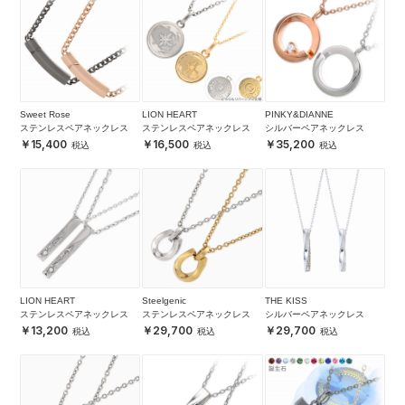
Sweet Rose
LION HEART
PINKY&DIANNE
ステンレスペアネックレス
ステンレスペアネックレス
シルバーペアネックレス
15,400
16,500
35,200
LION HEART
Steelgenic
THE KISS
ステンレスペアネックレス
ステンレスペアネックレス
シルバーペアネックレス
13,200
29,700
29,700