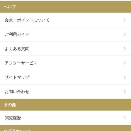
ヘルプ
会員・ポイントについて
ご利用ガイド
よくある質問
アフターサービス
サイトマップ
お問い合わせ
その他
閲覧履歴
公式アカウント