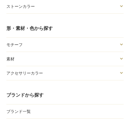
ストーンカラー
形・素材・色から探す
モチーフ
素材
アクセサリーカラー
ブランドから探す
ブランド一覧