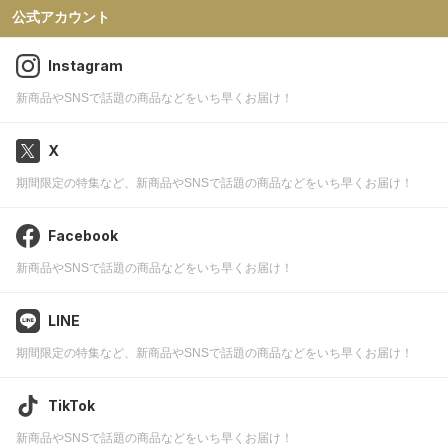
公式アカウント
Instagram
新商品やSNSで話題の商品などをいち早くお届け！
X
期間限定の特集など、新商品やSNSで話題の商品などをいち早くお届け！
Facebook
新商品やSNSで話題の商品などをいち早くお届け！
LINE
期間限定の特集など、新商品やSNSで話題の商品などをいち早くお届け！
TikTok
新商品やSNSで話題の商品などをいち早くお届け！