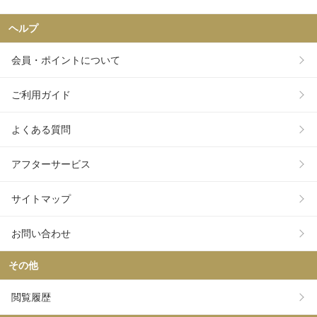
ヘルプ
会員・ポイントについて
ご利用ガイド
よくある質問
アフターサービス
サイトマップ
お問い合わせ
その他
閲覧履歴