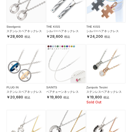
Steelgenic
THE KISS
THE KISS
ステンレスペアネックレス
シルバーペアネックレス
シルバーペアネックレス
28,600
28,600
24,200
PLUG IN
SAINTS
Zanipolo Terzini
ステンレスペアネックレス
ペアチェーンネックレス
ステンレスペアネックレス
20,680
19,800
19,800
Sold Out