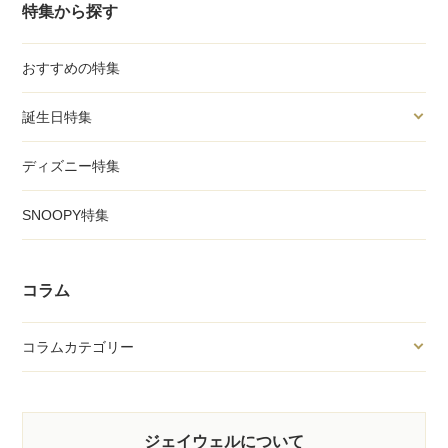
特集から探す
おすすめの特集
誕生日特集
ディズニー特集
SNOOPY特集
コラム
コラムカテゴリー
ジェイウェルについて