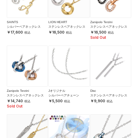
SAINTS
LION HEART
Zanipolo Terzini
シルバーペアネックレス
ステンレスペアネックレス
ステンレスペアネックレス
17,600
16,500
16,500
Sold Out
Zanipolo Terzini
Jオリジナル
Disc
ステンレスペアネックレス
シルバーペアチェーン
ステンレスペアネックレス
14,740
5,500
9,900
Sold Out