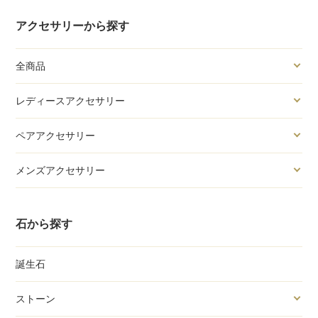
アクセサリーから探す
全商品
レディースアクセサリー
ペアアクセサリー
メンズアクセサリー
石から探す
誕生石
ストーン