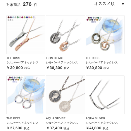
276
THE KISS
LION HEART
THE KISS
シルバーペアネックレス
シルバーペアネックレス
シルバーペアネックレス
30,800
36,300
30,800
THE KISS
AQUA SILVER
AQUA SILVER
シルバーペアネックレス
シルバーペアネックレス
シルバーペアネックレス
27,500
37,400
41,800