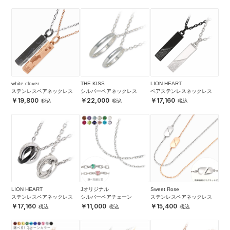
white clover
THE KISS
LION HEART
ステンレスペアネックレス
シルバーペアネックレス
ペアステンレスネックレス
19,800
22,000
17,160
LION HEART
Jオリジナル
Sweet Rose
ステンレスペアネックレス
シルバーペアチェーン
ステンレスペアネックレス
17,160
11,000
15,400