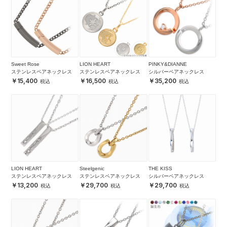
Sweet Rose
LION HEART
PINKY&DIANNE
ステンレスペアネックレス
ステンレスペアネックレス
シルバーペアネックレス
15,400
16,500
35,200
LION HEART
Steelgenic
THE KISS
ステンレスペアネックレス
ステンレスペアネックレス
シルバーペアネックレス
13,200
29,700
29,700