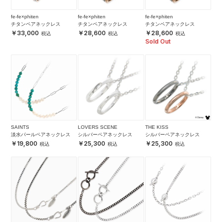
fe-fe×phiten
fe-fe×phiten
fe-fe×phiten
チタンペアネックレス
チタンペアネックレス
チタンペアネックレス
33,000
28,600
28,600
Sold Out
SAINTS
LOVERS SCENE
THE KISS
淡水パールペアネックレス
シルバーペアネックレス
シルバーペアネックレス
19,800
25,300
25,300