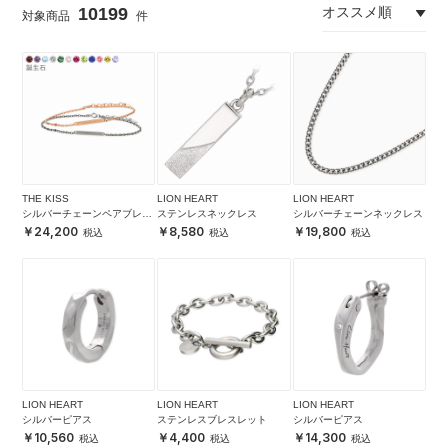
10199
THE KISS
LION HEART
LION HEART
シルバーチェーンペアブレス
ステンレスネックレス
シルバーチェーンネックレス
レット
24,200
8,580
19,800
LION HEART
LION HEART
LION HEART
シルバーピアス
ステンレスブレスレット
シルバーピアス
10,560
4,400
14,300