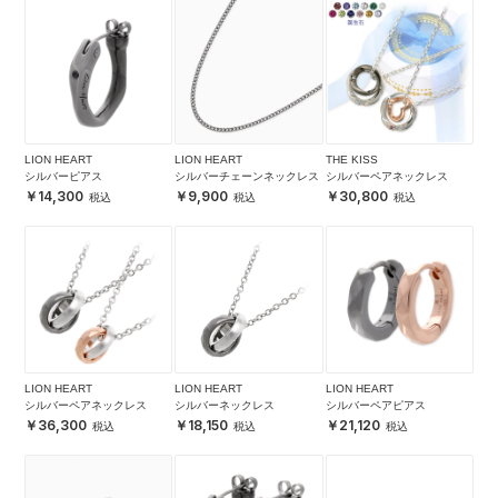
LION HEART
LION HEART
THE KISS
シルバーピアス
シルバーチェーンネックレス
シルバーペアネックレス
14,300
9,900
30,800
LION HEART
LION HEART
LION HEART
シルバーペアネックレス
シルバーネックレス
シルバーペアピアス
36,300
18,150
21,120