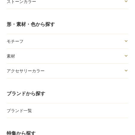
ストーンカラー
形・素材・色から探す
モチーフ
素材
アクセサリーカラー
ブランドから探す
ブランド一覧
特集から探す