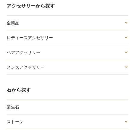
アクセサリーから探す
全商品
レディースアクセサリー
ペアアクセサリー
メンズアクセサリー
石から探す
誕生石
ストーン