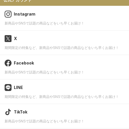
Instagram
新商品やSNSで話題の商品などをいち早くお届け！
X
期間限定の特集など、新商品やSNSで話題の商品などをいち早くお届け！
Facebook
新商品やSNSで話題の商品などをいち早くお届け！
LINE
期間限定の特集など、新商品やSNSで話題の商品などをいち早くお届け！
TikTok
新商品やSNSで話題の商品などをいち早くお届け！