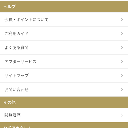
ヘルプ
会員・ポイントについて
ご利用ガイド
よくある質問
アフターサービス
サイトマップ
お問い合わせ
その他
閲覧履歴
公式アカウント