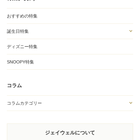
おすすめの特集
誕生日特集
ディズニー特集
SNOOPY特集
コラム
コラムカテゴリー
ジェイウェルについて