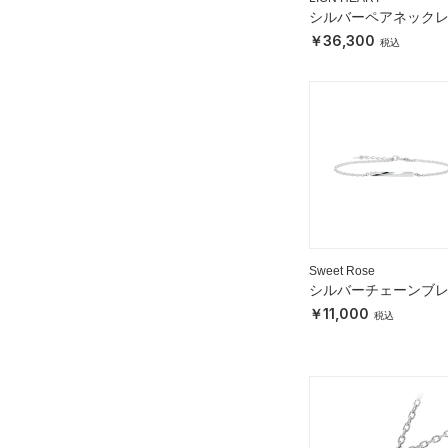
シルバーペアネック
36,300
Sweet Rose
シルバーチェーンブ
レット
11,000