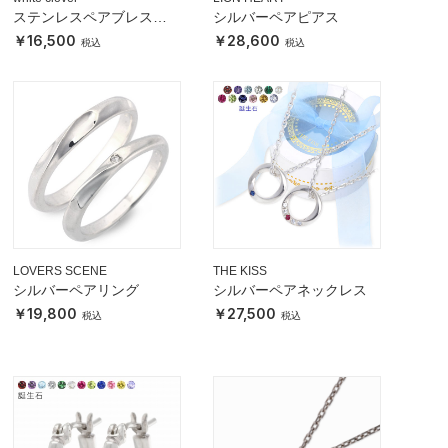
ステンレスペアブレスレ
シルバーペアピアス
ット
16,500
28,600
LOVERS SCENE
THE KISS
シルバーペアリング
シルバーペアネックレス
19,800
27,500