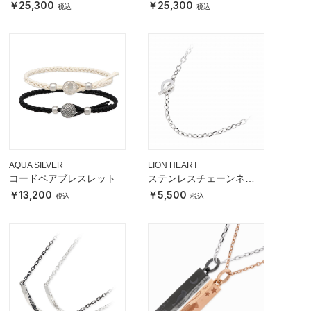
25,300
25,300
AQUA SILVER
LION HEART
コードペアブレスレット
ステンレスチェーンネッ
クレス
13,200
5,500