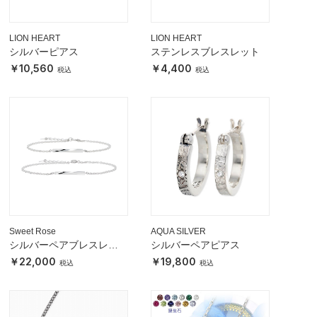
LION HEART
LION HEART
シルバーピアス
ステンレスブレスレット
10,560
4,400
Sweet Rose
AQUA SILVER
シルバーペアブレスレッ
シルバーペアピアス
ト
22,000
19,800