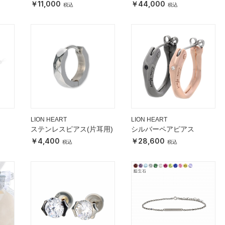
ト
11,000
44,000
LION HEART
LION HEART
ステンレスピアス(片耳用)
シルバーペアピアス
4,400
28,600