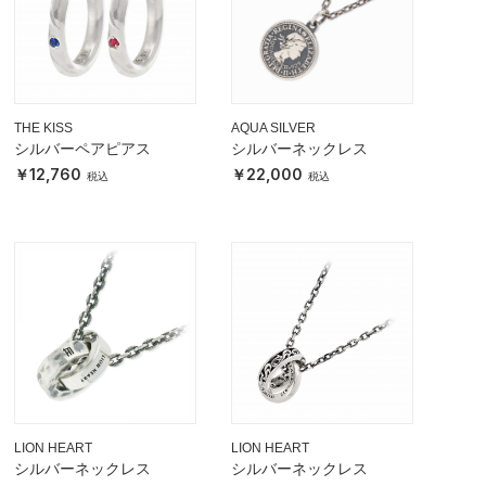
THE KISS
AQUA SILVER
シルバーペアピアス
シルバーネックレス
12,760
22,000
LION HEART
LION HEART
シルバーネックレス
シルバーネックレス