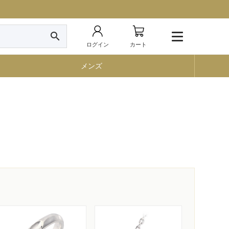
search
ログイン
カート
メンズ