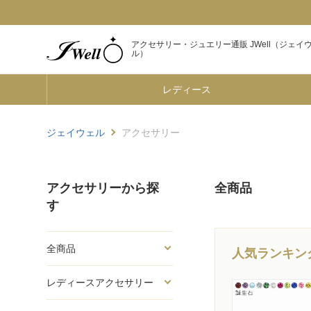
アクセサリー・ジュエリー通販 JWell（ジェイ
ル）
レディース
ジェイウェル
アクセサリー
アクセサリーから探
全商品
す
全商品
人気ランキン
レディースアクセサリー