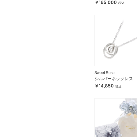
165,000
Sweet Rose
シルバーネックレス
14,850