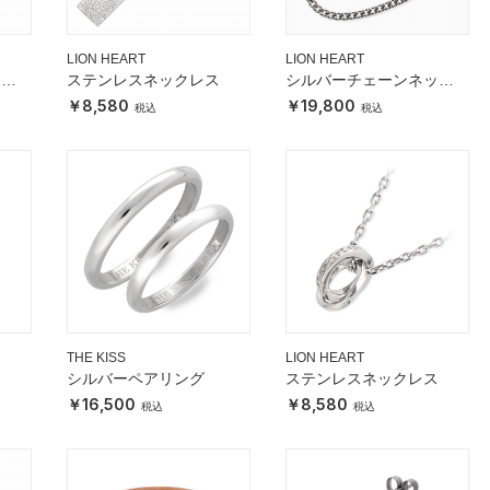
LION HEART
LION HEART
アブ
ステンレスネックレス
シルバーチェーンネック
レス
8,580
19,800
THE KISS
LION HEART
シルバーペアリング
ステンレスネックレス
16,500
8,580