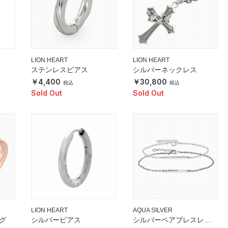
LION HEART
LION HEART
ステンレスピアス
シルバーネックレス
4,400
30,800
Sold Out
Sold Out
LION HEART
AQUA SILVER
グ
シルバーピアス
シルバーペアブレスレッ