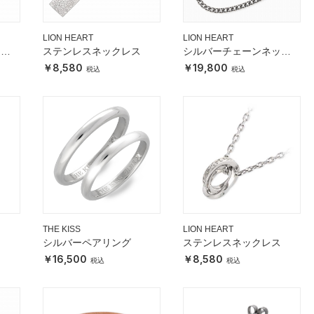
LION HEART
LION HEART
アブ
ステンレスネックレス
シルバーチェーンネック
レス
8,580
19,800
THE KISS
LION HEART
シルバーペアリング
ステンレスネックレス
16,500
8,580