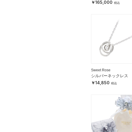
165,000
Sweet Rose
シルバーネックレス
14,850