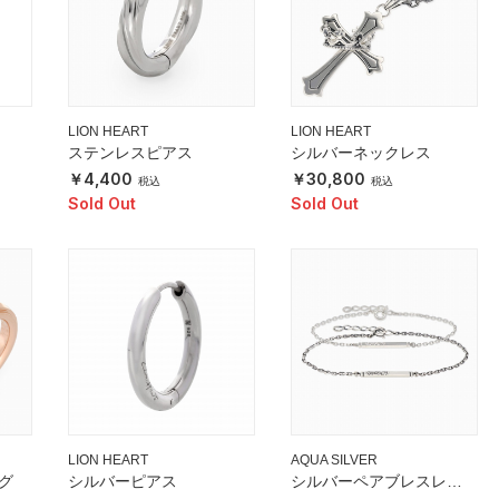
LION HEART
LION HEART
ステンレスピアス
シルバーネックレス
4,400
30,800
Sold Out
Sold Out
LION HEART
AQUA SILVER
グ
シルバーピアス
シルバーペアブレスレッ