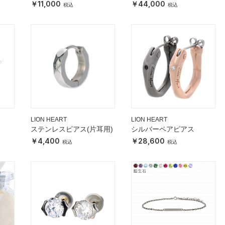
ト
11,000
44,000
LION HEART
LION HEART
ステンレスピアス(片耳用)
シルバーペアピアス
4,400
28,600