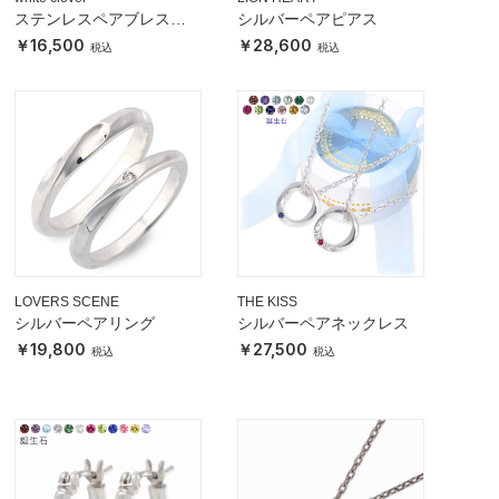
ステンレスペアブレスレ
シルバーペアピアス
ット
16,500
28,600
LOVERS SCENE
THE KISS
シルバーペアリング
シルバーペアネックレス
19,800
27,500