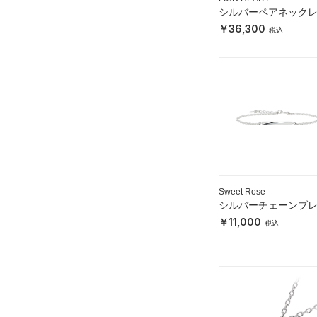
シルバーペアネック
36,300
Sweet Rose
シルバーチェーンブ
レット
11,000