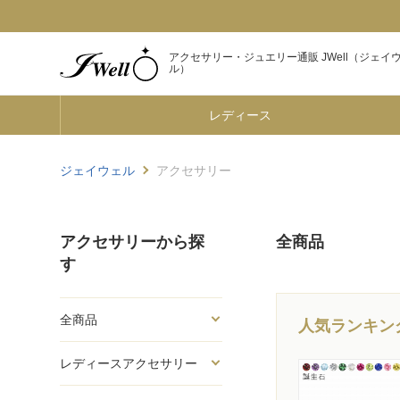
アクセサリー・ジュエリー通販 JWell（ジェイ
ル）
レディース
ジェイウェル
アクセサリー
アクセサリーから探
全商品
す
全商品
人気ランキン
レディースアクセサリー