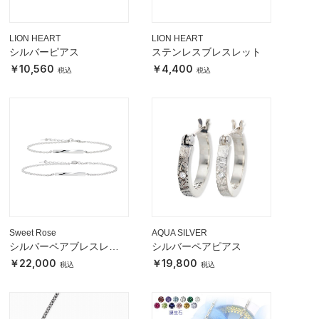
LION HEART
LION HEART
シルバーピアス
ステンレスブレスレット
10,560
4,400
Sweet Rose
AQUA SILVER
シルバーペアブレスレッ
シルバーペアピアス
ト
22,000
19,800