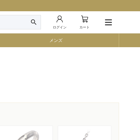
search
ログイン
カート
メンズ