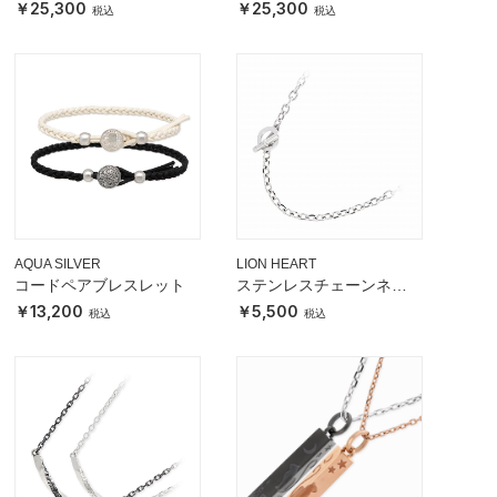
25,300
25,300
AQUA SILVER
LION HEART
コードペアブレスレット
ステンレスチェーンネッ
クレス
13,200
5,500