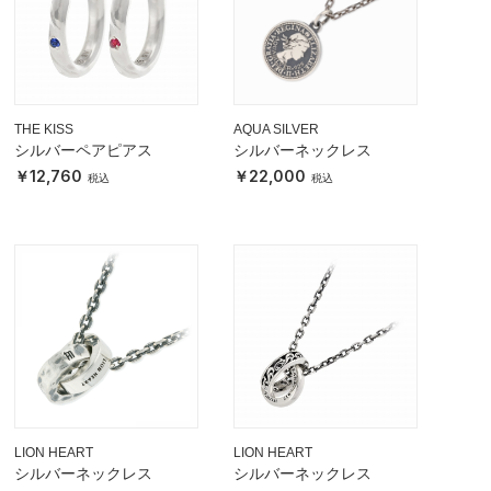
THE KISS
AQUA SILVER
シルバーペアピアス
シルバーネックレス
12,760
22,000
LION HEART
LION HEART
シルバーネックレス
シルバーネックレス