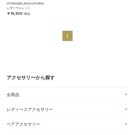
HYDRA(BELBAG×HYDRA)
レザーウォレット
19,800
1
アクセサリーから探す
全商品
レディースアクセサリー
ペアアクセサリー