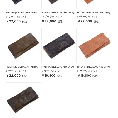
HYDRA(BELBAG×HYDRA)
HYDRA(BELBAG×HYDRA)
HYDRA(BELBAG×HYDRA)
レザーウォレット
レザーウォレット
レザーウォレット
22,000
22,000
22,000
HYDRA(BELBAG×HYDRA)
HYDRA(BELBAG×HYDRA)
HYDRA(BELBAG×HYDRA)
レザーウォレット
レザーウォレット
レザーウォレット
22,000
19,800
19,800