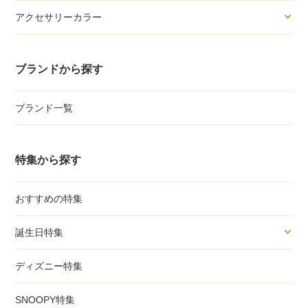
アクセサリーカラー
ブランドから探す
ブランド一覧
特集から探す
おすすめの特集
誕生日特集
ディズニー特集
SNOOPY特集