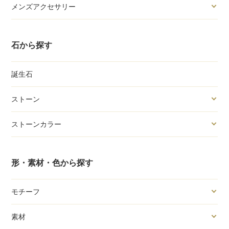
メンズアクセサリー
石から探す
誕生石
ストーン
ストーンカラー
形・素材・色から探す
モチーフ
素材