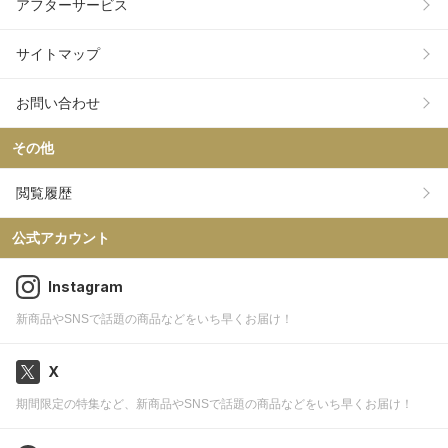
アフターサービス
サイトマップ
お問い合わせ
その他
閲覧履歴
公式アカウント
Instagram
新商品やSNSで話題の商品などをいち早くお届け！
X
期間限定の特集など、新商品やSNSで話題の商品などをいち早くお届け！