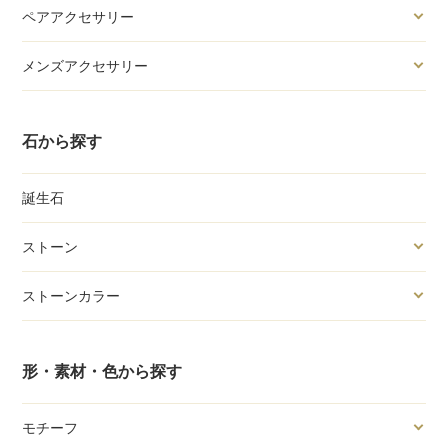
ペアアクセサリー
メンズアクセサリー
石から探す
誕生石
ストーン
ストーンカラー
形・素材・色から探す
モチーフ