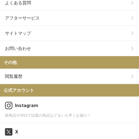
よくある質問
アフターサービス
サイトマップ
お問い合わせ
その他
閲覧履歴
公式アカウント
Instagram
新商品やSNSで話題の商品などをいち早くお届け！
X