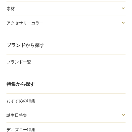
素材
アクセサリーカラー
ブランドから探す
ブランド一覧
特集から探す
おすすめの特集
誕生日特集
ディズニー特集