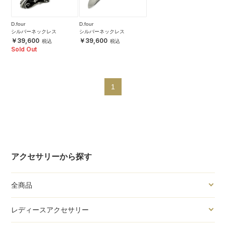
D.four
D.four
シルバーネックレス
シルバーネックレス
39,600
39,600
Sold Out
1
アクセサリーから探す
全商品
レディースアクセサリー