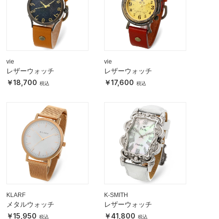
vie
vie
レザーウォッチ
レザーウォッチ
18,700
17,600
KLARF
K-SMITH
メタルウォッチ
レザーウォッチ
15,950
41,800