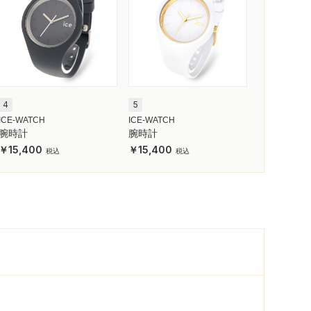
4
5
ICE-WATCH
ICE-WATCH
腕時計
腕時計
15,400
15,400