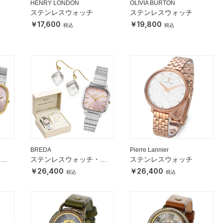
HENRY LONDON
OLIVIA BURTON
ステンレスウォッチ
ステンレスウォッチ
17,600
19,800
BREDA
Pierre Lannier
・
ステンレスウォッチ・
ステンレスウォッチ
HARIOピアスセット
26,400
26,400