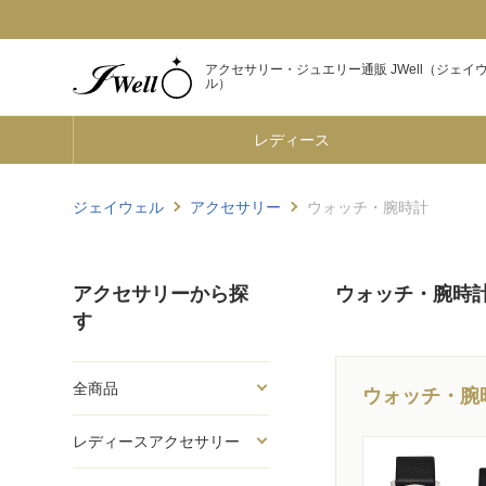
アクセサリー・ジュエリー通販 JWell（ジェイ
ル）
レディース
ジェイウェル
アクセサリー
ウォッチ・腕時計
アクセサリーから探
ウォッチ・腕時
す
全商品
ウォッチ・腕
レディースアクセサリー