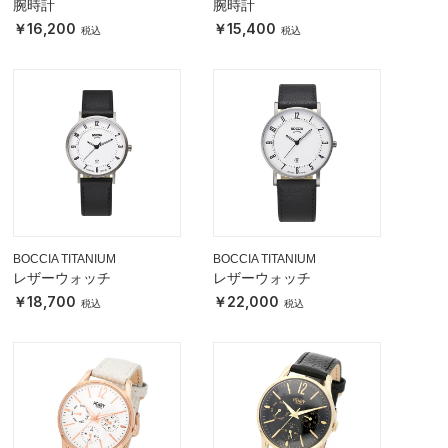
腕時計
腕時計
16,200
15,400
BOCCIA TITANIUM
BOCCIA TITANIUM
レザーウォッチ
レザーウォッチ
18,700
22,000