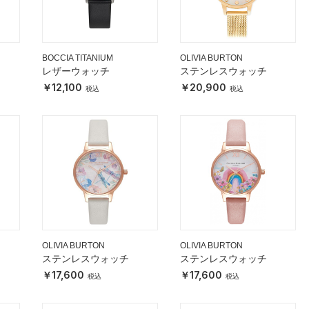
BOCCIA TITANIUM
OLIVIA BURTON
レザーウォッチ
ステンレスウォッチ
12,100
20,900
OLIVIA BURTON
OLIVIA BURTON
ステンレスウォッチ
ステンレスウォッチ
17,600
17,600