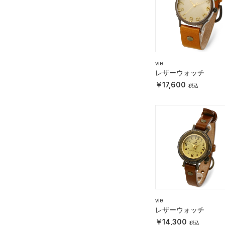
vie
レザーウォッチ
17,600
vie
レザーウォッチ
14,300