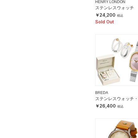
HENRY LONDON
ステンレスウォッチ
24,200
Sold Out
BREDA
ステンレスウォッチ
HARIOピアスセット
26,400