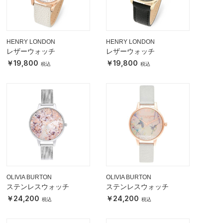
HENRY LONDON
HENRY LONDON
レザーウォッチ
レザーウォッチ
19,800
19,800
OLIVIA BURTON
OLIVIA BURTON
ステンレスウォッチ
ステンレスウォッチ
24,200
24,200