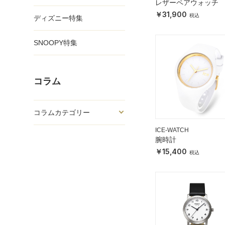
レザーペアウォッチ
31,900
ディズニー特集
SNOOPY特集
コラム
コラムカテゴリー
ICE-WATCH
腕時計
15,400