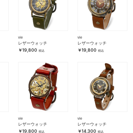
vie
vie
レザーウォッチ
レザーウォッチ
19,800
19,800
vie
vie
レザーウォッチ
レザーウォッチ
19,800
14,300