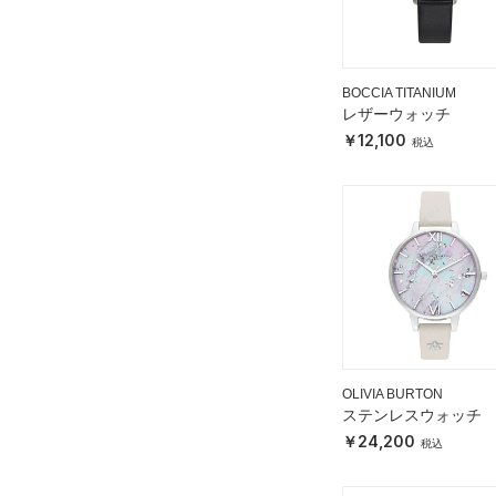
BOCCIA TITANIUM
レザーウォッチ
12,100
OLIVIA BURTON
ステンレスウォッチ
24,200