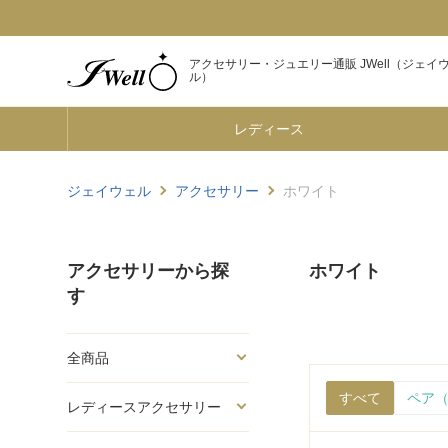
アクセサリー・ジュエリー通販 JWell（ジェイ
ル）
レディース
ジェイウェル
アクセサリー
ホワイト
アクセサリーから探
ホワイト
す
全商品
すべて
ペア（
レディースアクセサリー