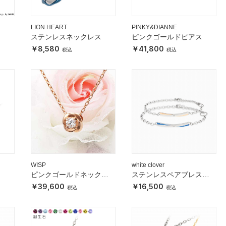
LION HEART
PINKY&DIANNE
ステンレスネックレス
ピンクゴールドピアス
8,580
41,800
WISP
white clover
ピンクゴールドネックレ
ステンレスペアブレスレ
ス
ット
39,600
16,500