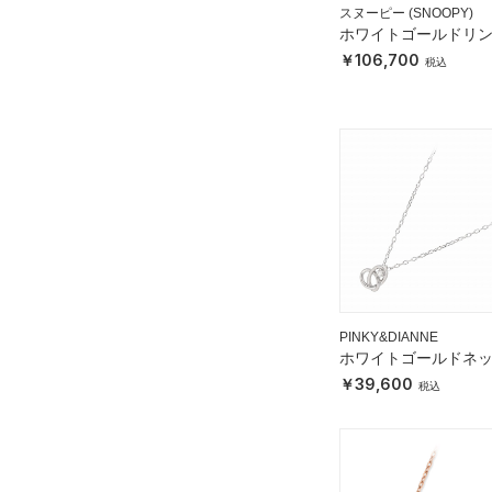
スヌーピー (SNOOPY)
ホワイトゴールドリ
106,700
PINKY&DIANNE
ホワイトゴールドネ
レス
39,600