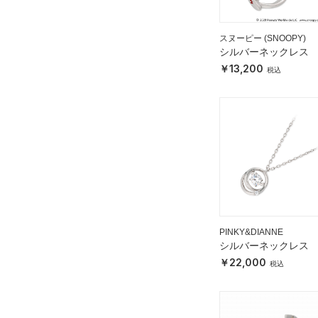
スヌーピー (SNOOPY)
シルバーネックレス
13,200
PINKY&DIANNE
シルバーネックレス
22,000