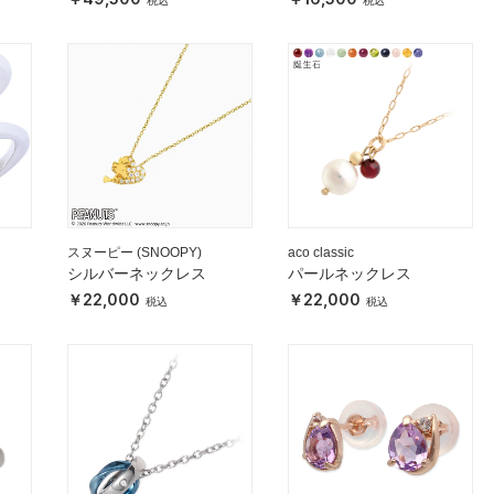
スヌーピー (SNOOPY)
aco classic
シルバーネックレス
パールネックレス
22,000
22,000