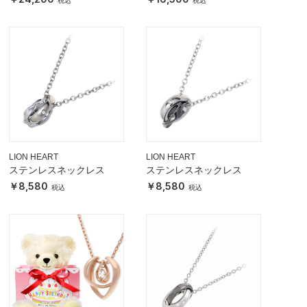
LION HEART
LION HEART
ステンレスネックレス
ステンレスネックレス
8,580
8,580