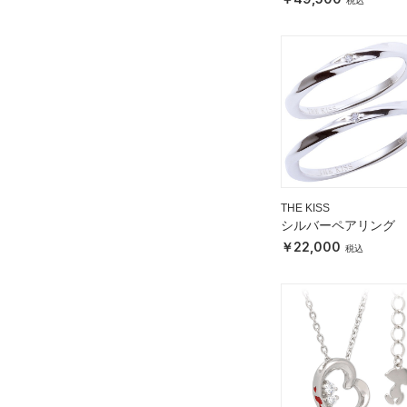
THE KISS
シルバーペアリング
22,000