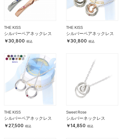
THE KISS
THE KISS
シルバーペアネックレス
シルバーペアネックレス
30,800
30,800
THE KISS
Sweet Rose
シルバーペアネックレス
シルバーネックレス
27,500
14,850