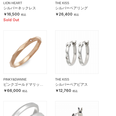
LION HEART
THE KISS
シルバーネックレス
シルバーペアリング
16,500
26,400
Sold Out
PINKY&DIANNE
THE KISS
ピンクゴールドマリッジ
シルバーペアピアス
リング
66,000
12,760