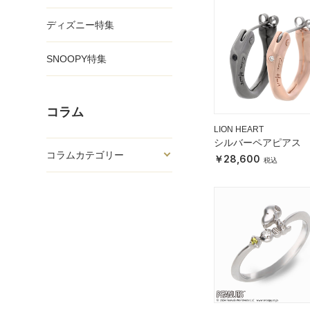
ディズニー特集
SNOOPY特集
コラム
LION HEART
シルバーペアピアス
コラムカテゴリー
28,600