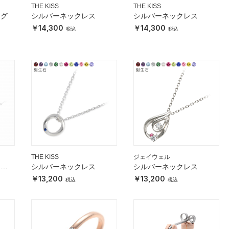
THE KISS
THE KISS
ング
シルバーネックレス
シルバーネックレス
14,300
14,300
THE KISS
ジェイウェル
ック
シルバーネックレス
シルバーネックレス
13,200
13,200