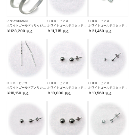
PINKY&DIANNE
CLICK・ピアス
CLICK・ピアス
ホワイトゴールドマリッジリ
ホワイトゴールドスタッドピ
ホワイトゴールドスタッドピ
ング
アス
アス
123,200
11,715
21,450
CLICK・ピアス
CLICK・ピアス
CLICK・ピアス
ホワイトゴールドアメリカン
ホワイトゴールドスタッドピ
ホワイトゴールドスタッドピ
ピアス
アス
アス
18,150
19,800
10,560