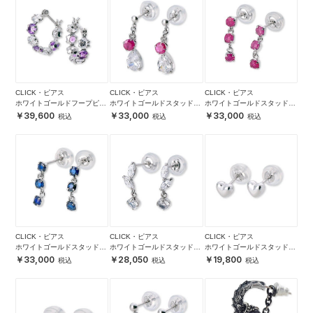
CLICK・ピアス
CLICK・ピアス
CLICK・ピアス
ホワイトゴールドフープピア
ホワイトゴールドスタッドピ
ホワイトゴールドスタッドピ
ス
アス
アス
39,600
33,000
33,000
CLICK・ピアス
CLICK・ピアス
CLICK・ピアス
ホワイトゴールドスタッドピ
ホワイトゴールドスタッドピ
ホワイトゴールドスタッドピ
アス
アス
アス
33,000
28,050
19,800