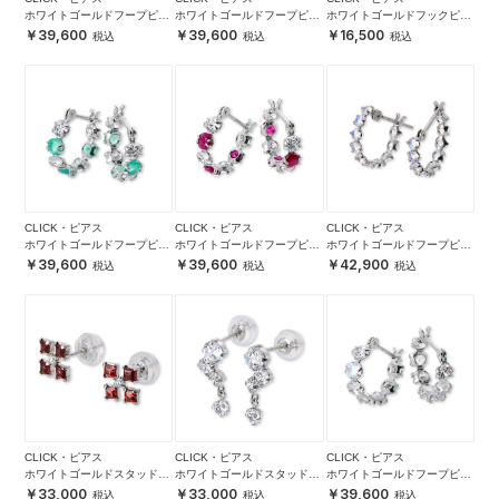
ホワイトゴールドフープピア
ホワイトゴールドフープピア
ホワイトゴールドフックピア
ス
ス
ス
39,600
39,600
16,500
CLICK・ピアス
CLICK・ピアス
CLICK・ピアス
ホワイトゴールドフープピア
ホワイトゴールドフープピア
ホワイトゴールドフープピア
ス
ス
ス
39,600
39,600
42,900
CLICK・ピアス
CLICK・ピアス
CLICK・ピアス
ホワイトゴールドスタッドピ
ホワイトゴールドスタッドピ
ホワイトゴールドフープピア
アス
アス
ス
33,000
33,000
39,600