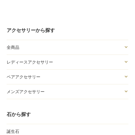
アクセサリーから探す
全商品
レディースアクセサリー
ペアアクセサリー
メンズアクセサリー
石から探す
誕生石