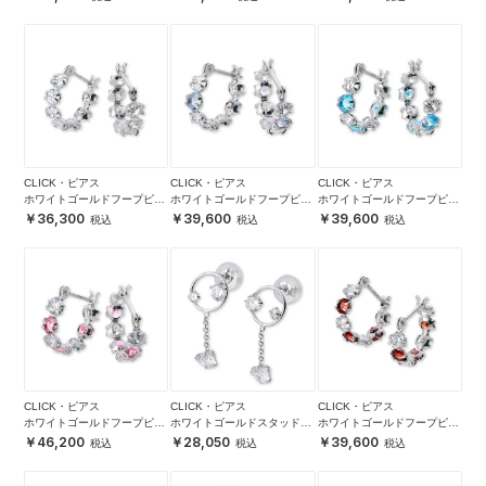
CLICK・ピアス
CLICK・ピアス
CLICK・ピアス
ホワイトゴールドフープピア
ホワイトゴールドフープピア
ホワイトゴールドフープピア
ス
ス
ス
36,300
39,600
39,600
CLICK・ピアス
CLICK・ピアス
CLICK・ピアス
ホワイトゴールドフープピア
ホワイトゴールドスタッドピ
ホワイトゴールドフープピア
ス
アス
ス
46,200
28,050
39,600