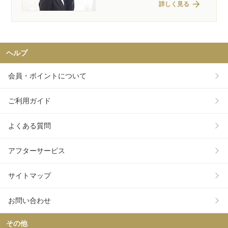
arrow_forward
詳しく見る
ヘルプ
会員・ポイントについて
ご利用ガイド
よくある質問
アフターサービス
サイトマップ
お問い合わせ
その他