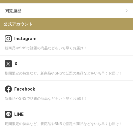
閲覧履歴
公式アカウント
Instagram
新商品やSNSで話題の商品などをいち早くお届け！
X
期間限定の特集など、新商品やSNSで話題の商品などをいち早くお届け！
Facebook
新商品やSNSで話題の商品などをいち早くお届け！
LINE
期間限定の特集など、新商品やSNSで話題の商品などをいち早くお届け！