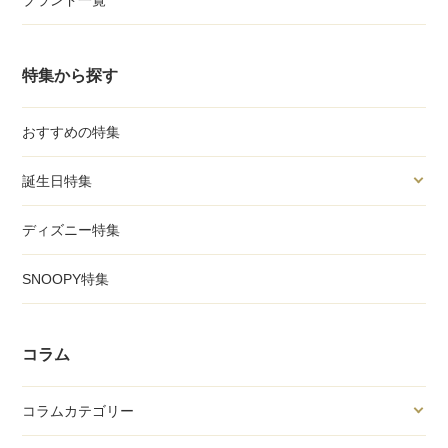
ブランド一覧
特集から探す
おすすめの特集
誕生日特集
ディズニー特集
SNOOPY特集
コラム
コラムカテゴリー