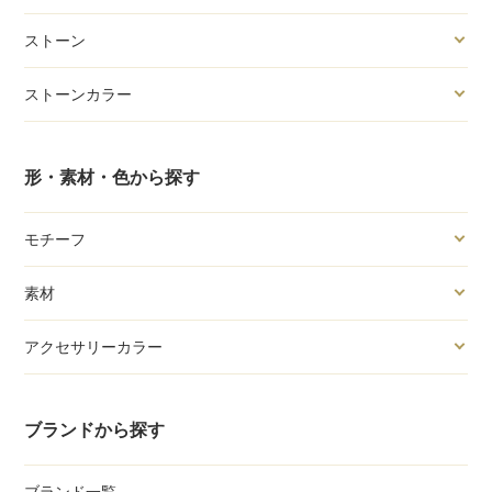
ストーン
ストーンカラー
形・素材・色から探す
モチーフ
素材
アクセサリーカラー
ブランドから探す