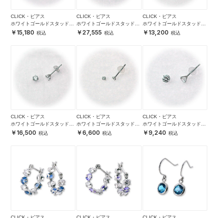
CLICK・ピアス
CLICK・ピアス
CLICK・ピアス
ホワイトゴールドスタッドピ
ホワイトゴールドスタッドピ
ホワイトゴールドスタッドピ
アス
アス
アス
15,180
27,555
13,200
CLICK・ピアス
CLICK・ピアス
CLICK・ピアス
ホワイトゴールドスタッドピ
ホワイトゴールドスタッドピ
ホワイトゴールドスタッドピ
アス
アス
アス
16,500
6,600
9,240
CLICK・ピアス
CLICK・ピアス
CLICK・ピアス