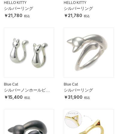
HELLO KITTY
HELLO KITTY
シルバーリング
シルバーリング
21,780
21,780
Blue Cat
Blue Cat
シルバーノンホールピア
シルバーリング
ス
15,400
31,900