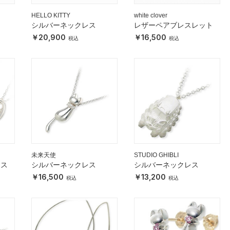
HELLO KITTY
white clover
シルバーネックレス
レザーペアブレスレット
20,900
16,500
未来天使
STUDIO GHIBLI
レス
シルバーネックレス
シルバーネックレス
16,500
13,200