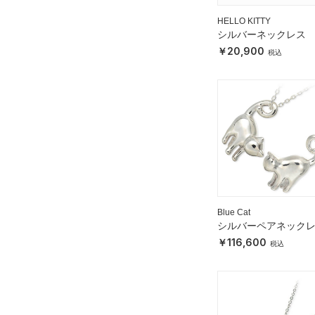
HELLO KITTY
シルバーネックレス
20,900
Blue Cat
シルバーペアネック
116,600