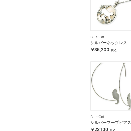
Blue Cat
シルバーネックレス
35,200
Blue Cat
シルバーフープピア
23,100