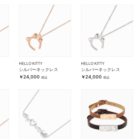
HELLO KITTY
HELLO KITTY
シルバーネックレス
シルバーネックレス
24,000
24,000