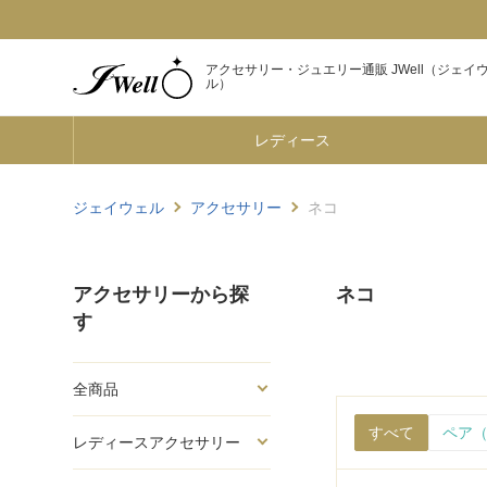
アクセサリー・ジュエリー通販 JWell（ジェイ
ル）
レディース
ジェイウェル
アクセサリー
ネコ
アクセサリーから探
ネコ
す
全商品
すべて
ペア（
レディースアクセサリー