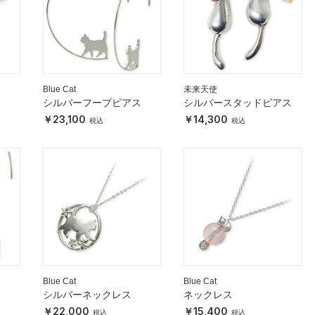
Blue Cat
未来天使
シルバーフープピアス
シルバースタッドピアス
23,100
14,300
Blue Cat
Blue Cat
ス
シルバーネックレス
ネックレス
22,000
15,400