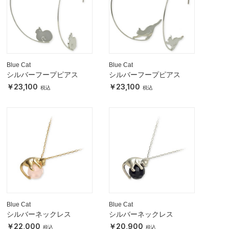
Blue Cat
Blue Cat
シルバーフープピアス
シルバーフープピアス
23,100
23,100
Blue Cat
Blue Cat
シルバーネックレス
シルバーネックレス
22,000
20,900