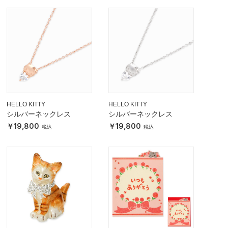
HELLO KITTY
HELLO KITTY
シルバーネックレス
シルバーネックレス
19,800
19,800