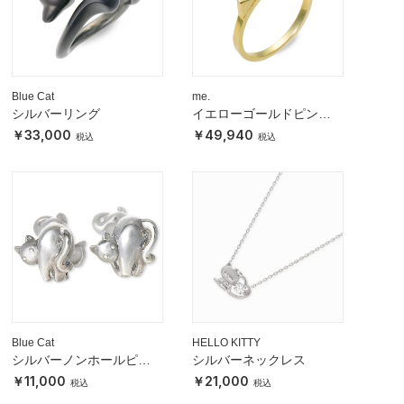
Blue Cat
me.
シルバーリング
イエローゴールドピンキ
ーリング
33,000
49,940
Blue Cat
HELLO KITTY
シルバーノンホールピア
シルバーネックレス
ス
11,000
21,000