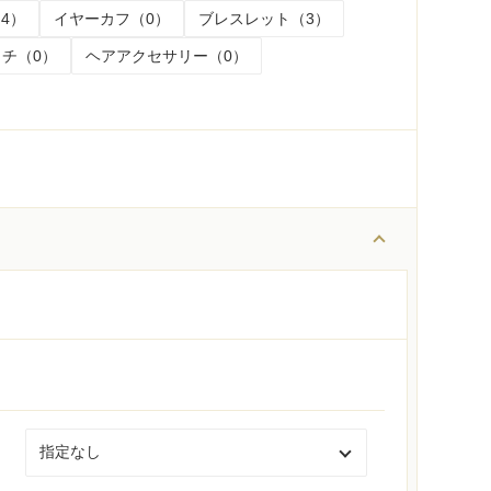
4）
イヤーカフ（0）
ブレスレット（3）
チ（0）
ヘアアクセサリー（0）