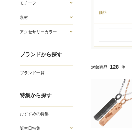
モチーフ
価格
素材
アクセサリーカラー
ブランドから探す
128
ブランド一覧
特集から探す
おすすめの特集
誕生日特集