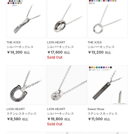
THE KISS
LION HEART
THE KISS
シルバーネックレス
シルバーネックレス
シルバーネックレス
14,300
17,600
13,200
Sold Out
LION HEART
LION HEART
Sweet Rose
ステンレスネックレス
シルバーネックレス
ステンレスネックレス
8,580
19,800
11,000
Sold Out