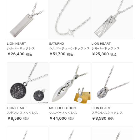
LION HEART
SATURNO
LION HEART
シルバーネックレス
シルバーチェーンネックレス
シルバーネックレス
26,400
51,700
25,300
LION HEART
M'S COLLECTION
LION HEART
ステンレスネックレス
シルバーネックレス
ステンレスネックレス
8,580
44,000
8,580