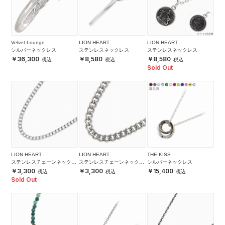
Velvet Lounge
LION HEART
LION HEART
シルバーネックレス
ステンレスネックレス
ステンレスネックレス
36,300
8,580
8,580
Sold Out
LION HEART
LION HEART
THE KISS
ステンレスチェーンネックレ
ステンレスチェーンネックレ
シルバーネックレス
ス
ス
3,300
3,300
15,400
Sold Out