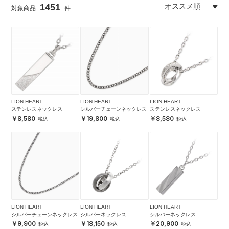
1451
LION HEART
LION HEART
LION HEART
ステンレスネックレス
シルバーチェーンネックレス
ステンレスネックレス
8,580
19,800
8,580
LION HEART
LION HEART
LION HEART
シルバーチェーンネックレス
シルバーネックレス
シルバーネックレス
9,900
18,150
20,900