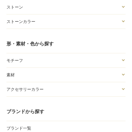
ストーン
ストーンカラー
形・素材・色から探す
モチーフ
素材
アクセサリーカラー
ブランドから探す
ブランド一覧