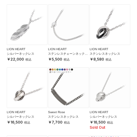
LION HEART
LION HEART
LION HEART
シルバーネックレス
ステンレスチェーンネックレ
ステンレスネックレス
ス
22,000
5,500
8,580
LION HEART
Sweet Rose
LION HEART
シルバーネックレス
ステンレスネックレス
シルバーネックレス
16,500
7,700
16,500
Sold Out