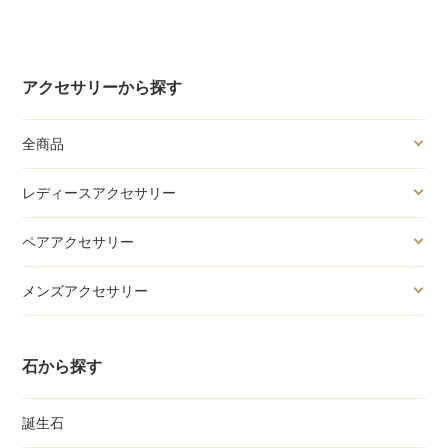
アクセサリーから探す
全商品
レディースアクセサリー
ペアアクセサリー
メンズアクセサリー
石から探す
誕生石