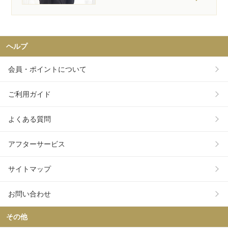
ヘルプ
会員・ポイントについて
ご利用ガイド
よくある質問
アフターサービス
サイトマップ
お問い合わせ
その他