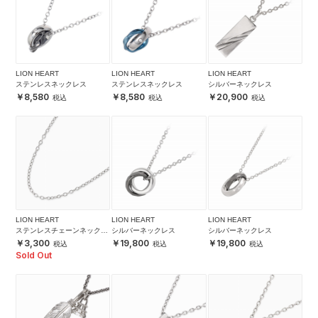
LION HEART
LION HEART
LION HEART
ステンレスネックレス
ステンレスネックレス
シルバーネックレス
8,580
8,580
20,900
LION HEART
LION HEART
LION HEART
ステンレスチェーンネックレ
シルバーネックレス
シルバーネックレス
ス
3,300
19,800
19,800
Sold Out