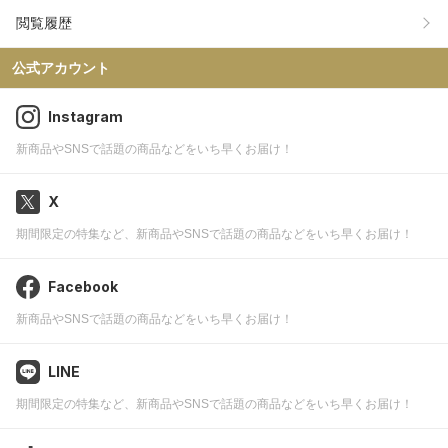
閲覧履歴
公式アカウント
Instagram
新商品やSNSで話題の商品などをいち早くお届け！
X
期間限定の特集など、新商品やSNSで話題の商品などをいち早くお届け！
Facebook
新商品やSNSで話題の商品などをいち早くお届け！
LINE
期間限定の特集など、新商品やSNSで話題の商品などをいち早くお届け！