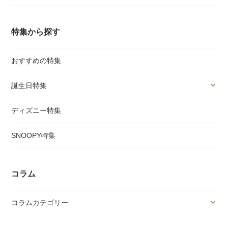
特集から探す
おすすめの特集
誕生日特集
ディズニー特集
SNOOPY特集
コラム
コラムカテゴリー