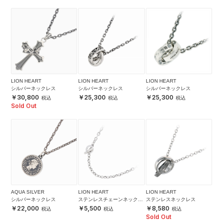
LION HEART
LION HEART
LION HEART
シルバーネックレス
シルバーネックレス
シルバーネックレス
30,800
25,300
25,300
Sold Out
AQUA SILVER
LION HEART
LION HEART
シルバーネックレス
ステンレスチェーンネックレ
ステンレスネックレス
ス
22,000
5,500
8,580
Sold Out