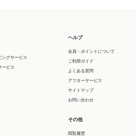
ヘルプ
会員・ポイントについて
ピングサービス
ご利用ガイド
サービス
よくある質問
アフターサービス
サイトマップ
お問い合わせ
その他
閲覧履歴