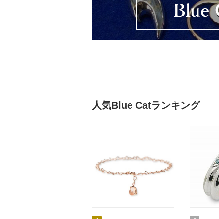
人気Blue Catランキング