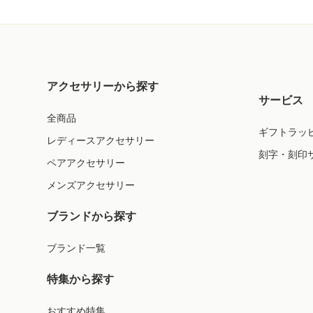
アクセサリーから探す
サービス
全商品
ギフトラッ
レディースアクセサリー
刻字・刻印
ペアアクセサリー
メンズアクセサリー
ブランドから探す
ブランド一覧
特集から探す
おすすめ特集