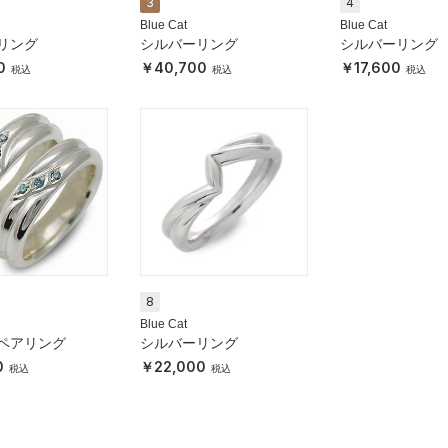
3
4
Blue Cat
Blue Cat
リング
シルバーリング
シルバーリング
0
40,700
17,600
8
Blue Cat
ペアリング
シルバーリング
0
22,000