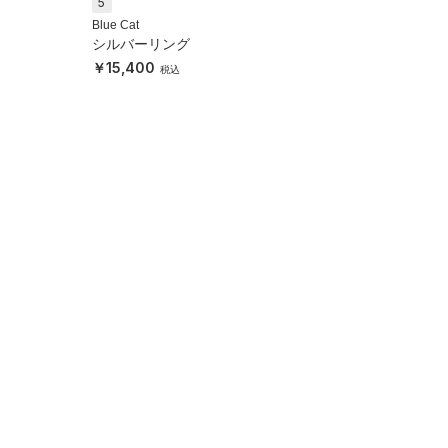
5
Blue Cat
シルバーリング
15,400