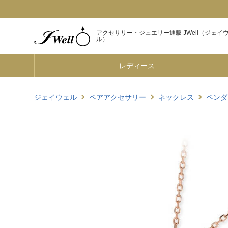
アクセサリー・ジュエリー通販 JWell（ジェイ
ル）
レディース
ジェイウェル
ペアアクセサリー
ネックレス
ペンダ