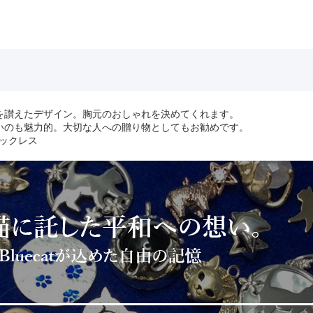
を讃えたデザイン。胸元のおしゃれを決めてくれます。
いのも魅力的。大切な人への贈り物としてもお勧めです。
ネックレス