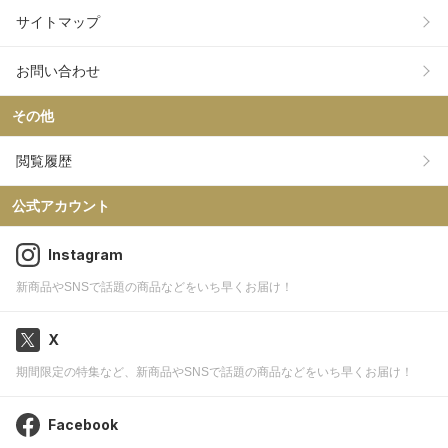
サイトマップ
お問い合わせ
その他
閲覧履歴
公式アカウント
Instagram
新商品やSNSで話題の商品などをいち早くお届け！
X
期間限定の特集など、新商品やSNSで話題の商品などをいち早くお届け！
Facebook