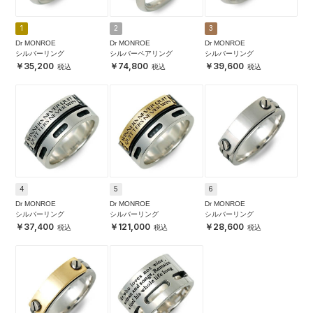
1
2
3
Dr MONROE
Dr MONROE
Dr MONROE
シルバーリング
シルバーペアリング
シルバーリング
35,200
74,800
39,600
4
5
6
Dr MONROE
Dr MONROE
Dr MONROE
シルバーリング
シルバーリング
シルバーリング
37,400
121,000
28,600