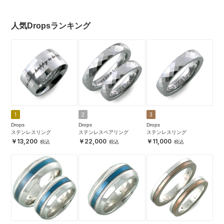
人気Dropsランキング
1
2
3
Drops
Drops
Drops
ステンレスリング
ステンレスペアリング
ステンレスリング
13,200
22,000
11,000