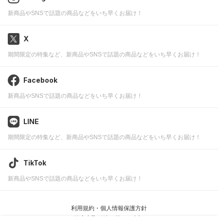
新商品やSNSで話題の商品などをいち早くお届け！
X
期間限定の特集など、新商品やSNSで話題の商品などをいち早くお届け！
Facebook
新商品やSNSで話題の商品などをいち早くお届け！
LINE
期間限定の特集など、新商品やSNSで話題の商品などをいち早くお届け！
TikTok
新商品やSNSで話題の商品などをいち早くお届け！
利用規約・個人情報保護方針