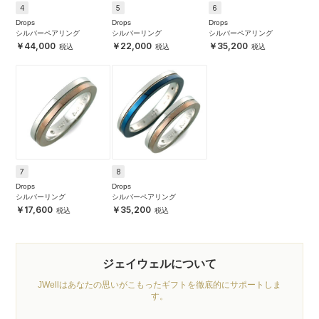
4
5
6
Drops
Drops
Drops
シルバーペアリング
シルバーリング
シルバーペアリング
44,000
22,000
35,200
7
8
Drops
Drops
シルバーリング
シルバーペアリング
17,600
35,200
ジェイウェルについて
JWellはあなたの思いがこもったギフトを徹底的にサポートしま
す。